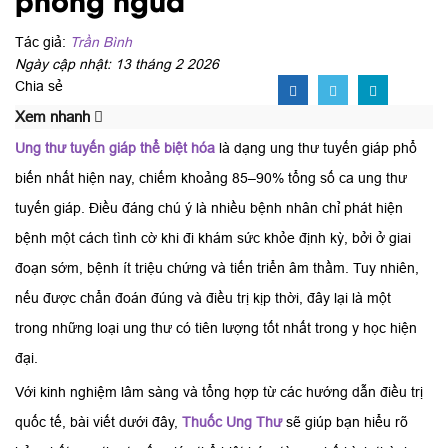
Tác giả:
Trần Bình
Ngày cập nhật: 13 tháng 2 2026
Chia sẻ
Xem nhanh
Ung thư tuyến giáp thể biệt hóa
là dạng ung thư tuyến giáp phổ
biến nhất hiện nay, chiếm khoảng 85–90% tổng số ca ung thư
tuyến giáp. Điều đáng chú ý là nhiều bệnh nhân chỉ phát hiện
bệnh một cách tình cờ khi đi khám sức khỏe định kỳ, bởi ở giai
đoạn sớm, bệnh ít triệu chứng và tiến triển âm thầm. Tuy nhiên,
nếu được chẩn đoán đúng và điều trị kịp thời, đây lại là một
trong những loại ung thư có tiên lượng tốt nhất trong y học hiện
đại.
Với kinh nghiệm lâm sàng và tổng hợp từ các hướng dẫn điều trị
quốc tế, bài viết dưới đây,
Thuốc Ung Thư
sẽ giúp bạn hiểu rõ