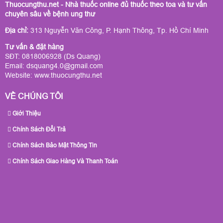
Thuocungthu.net - Nhà thuốc online đủ thuốc theo toa và tư vấn
chuyên sâu về bệnh ung thư
Địa chỉ:
313 Nguyễn Văn Công, P. Hạnh Thông, Tp. Hồ Chí Minh
Tư vấn & đặt hàng
SĐT: 0818006928 (Ds Quang)
Email: dsquang4.0@gmail.com
Website:
www.thuocungthu.net
VỀ CHÚNG TÔI
Giới Thiệu
Chính Sách Đổi Trả
Chính Sách Bảo Mật Thông Tin
Chính Sách Giao Hàng Và Thanh Toán