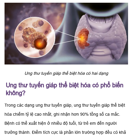
Ung thư tuyến giáp thể biệt hóa có hai dạng
Ung thư tuyến giáp thể biệt hóa có phổ biến
không?
Trong các dạng ung thư tuyến giáp, ung thư tuyến giáp thể biệt
hóa chiếm tỷ lệ cao nhất, ghi nhận hơn 90% tổng số ca mắc.
Bệnh có thể xuất hiện ở nhiều độ tuổi, từ trẻ em đến người
trưởng thành. Điểm tích cực là phần lớn trường hợp đều có khả