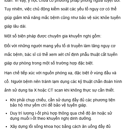
toàn. Vì vậy, y học chưa có phương pháp phòng ngừa tuyệt đối.
Tuy nhiên, việc chủ động kiểm soát các yếu tố nguy cơ có thể
giúp giảm khả năng mắc bệnh cũng như bảo vệ sức khỏe tuyến
giáp lâu dài.
Một số biện pháp được chuyên gia khuyến nghị gồm:
Đối với những người mang yếu tố di truyền làm tăng nguy cơ
mắc bệnh, bác sĩ có thể xem xét chỉ định phẫu thuật cắt tuyến
giáp dự phòng trong một số trường hợp đặc biệt.
Hạn chế tiếp xúc với nguồn phóng xạ, đặc biệt ở vùng đầu và
cổ. Người bệnh nên tránh lạm dụng các kỹ thuật chẩn đoán hình
ảnh sử dụng tia X hoặc CT scan khi không thực sự cần thiết.
Khi phải chụp chiếu, cần sử dụng đầy đủ các phương tiện
bảo hộ như yếm chì để bảo vệ tuyến giáp.
Duy trì lượng i-ốt phù hợp thông qua chế độ ăn hoặc sử
dụng muối i-ốt theo khuyến nghị dinh dưỡng.
Xây dựng lối sống khoa học bằng cách ăn uống đầy đủ