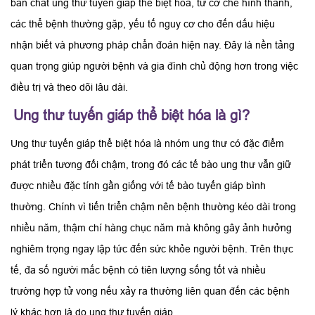
bản chất ung thư tuyến giáp thể biệt hóa, từ cơ chế hình thành,
các thể bệnh thường gặp, yếu tố nguy cơ cho đến dấu hiệu
nhận biết và phương pháp chẩn đoán hiện nay. Đây là nền tảng
quan trọng giúp người bệnh và gia đình chủ động hơn trong việc
điều trị và theo dõi lâu dài.
Ung thư tuyến giáp thể biệt hóa là gì?
Ung thư tuyến giáp thể biệt hóa là nhóm ung thư có đặc điểm
phát triển tương đối chậm, trong đó các tế bào ung thư vẫn giữ
được nhiều đặc tính gần giống với tế bào tuyến giáp bình
thường. Chính vì tiến triển chậm nên bệnh thường kéo dài trong
nhiều năm, thậm chí hàng chục năm mà không gây ảnh hưởng
nghiêm trọng ngay lập tức đến sức khỏe người bệnh. Trên thực
tế, đa số người mắc bệnh có tiên lượng sống tốt và nhiều
trường hợp tử vong nếu xảy ra thường liên quan đến các bệnh
lý khác hơn là do ung thư tuyến giáp.