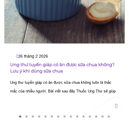
26 tháng 2 2026
Ung thư tuyến giáp có ăn được sữa chua không?
Lưu ý khi dùng sữa chua
Ung thư tuyến giáp có ăn được sữa chua không luôn là thắc
mắc của nhiều người. Bài viết sau đây Thuốc Ung Thư sẽ giúp
bạn khám phá lời giải chi tiết.