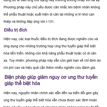
Phương pháp này chủ yếu được cân nhắc khi bệnh nhân không
thể phẫu thuật hoặc xuất hiện di căn tại những vị trí khó can
thiệp và không đáp ứng với I-131.
Điều trị đích
Hiện nay, các loại thuốc điều trị đích đang được nghiên cứu và
ứng dụng cho những trường hợp Ung thư tuyến giáp thể biệt
hóa tiến triển, không còn khả năng phẫu thuật hoặc có di căn
xa. Tuy nhiên, phương pháp này vẫn còn giới hạn về chỉ định do
chi phí cao và hiệu quả cần thêm nhiều nghiên cứu đánh giá.
Biện pháp giúp giảm nguy cơ ung thư tuyến
giáp thể biệt hóa
Hiện nay, nguyên nhân chính xác dẫn đến sự biến đổi gen gây
ung thư tuyến giáp thể biệt hóa vẫn chưa được xác định hoàn