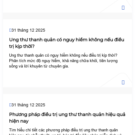
31 tháng 12 2025
Ung thư thanh quản có nguy hiểm không nếu điều
trị kịp thời?
Ung thư thanh quản có nguy hiểm không nếu điều trị kịp thời?
Phân tích mức độ nguy hiểm, khả năng chữa khỏi, tiên lượng
sống và lời khuyên từ chuyên gia.
31 tháng 12 2025
Phương pháp điều trị ung thư thanh quản hiệu quả
hiện nay
Tìm hiểu chi tiết các phương pháp điều trị ung thư thanh quản