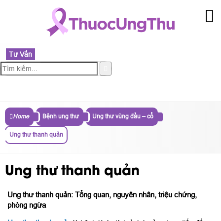
Tư Vấn
MENU
Home
Bệnh ung thư
Ung thư vùng đầu – cổ
Ung thư thanh quản
Ung thư thanh quản
Ung thư thanh quản: Tổng quan, nguyên nhân, triệu chứng,
phòng ngừa