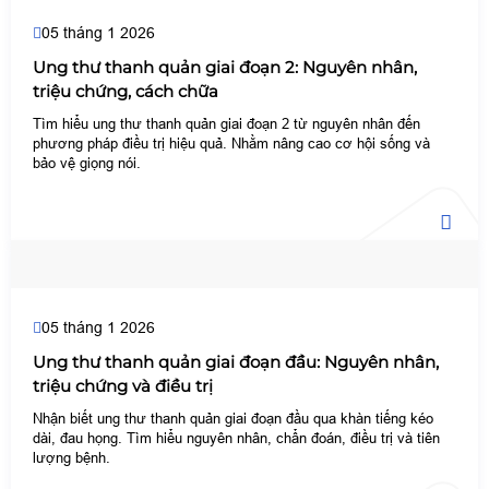
05 tháng 1 2026
Ung thư thanh quản giai đoạn 2: Nguyên nhân,
triệu chứng, cách chữa
Tìm hiểu ung thư thanh quản giai đoạn 2 từ nguyên nhân đến
phương pháp điều trị hiệu quả. Nhằm nâng cao cơ hội sống và
bảo vệ giọng nói.
05 tháng 1 2026
Ung thư thanh quản giai đoạn đầu: Nguyên nhân,
triệu chứng và điều trị
Nhận biết ung thư thanh quản giai đoạn đầu qua khàn tiếng kéo
dài, đau họng. Tìm hiểu nguyên nhân, chẩn đoán, điều trị và tiên
lượng bệnh.