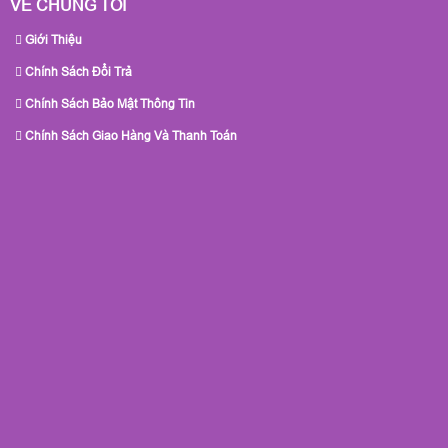
VỀ CHÚNG TÔI
Giới Thiệu
Chính Sách Đổi Trả
Chính Sách Bảo Mật Thông Tin
Chính Sách Giao Hàng Và Thanh Toán