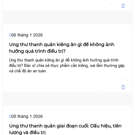
06 tháng 1 2026
Ung thư thanh quản kiêng ăn gì để không ảnh
hưởng quá trình điều trị?
Ung thư thanh quản kiêng ăn gì để không ảnh hưởng quá trình
điều trị? Bác sĩ chia sẻ thực phẩm cần kiêng, sai lầm thường gặp
và chế độ ăn an toàn.
05 tháng 1 2026
Ung thư thanh quản giai đoạn cuối: Dấu hiệu, tiên
lượng và điều trị