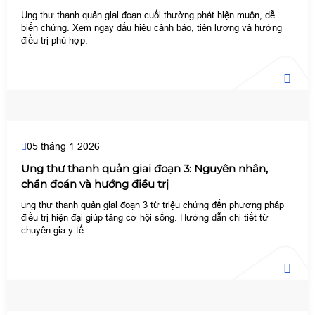
Ung thư thanh quản giai đoạn cuối thường phát hiện muộn, dễ
biến chứng. Xem ngay dấu hiệu cảnh báo, tiên lượng và hướng
điều trị phù hợp.
05 tháng 1 2026
Ung thư thanh quản giai đoạn 3: Nguyên nhân,
chẩn đoán và hướng điều trị
ung thư thanh quản giai đoạn 3 từ triệu chứng đến phương pháp
điều trị hiện đại giúp tăng cơ hội sống. Hướng dẫn chi tiết từ
chuyên gia y tế.