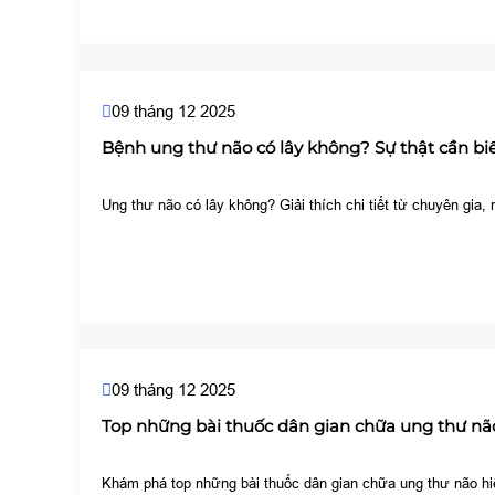
09 tháng 12 2025
Bệnh ung thư não có lây không? Sự thật cần b
Ung thư não có lây không? Giải thích chi tiết từ chuyên gia
09 tháng 12 2025
Top những bài thuốc dân gian chữa ung thư não
Khám phá top những bài thuốc dân gian chữa ung thư não hiệ