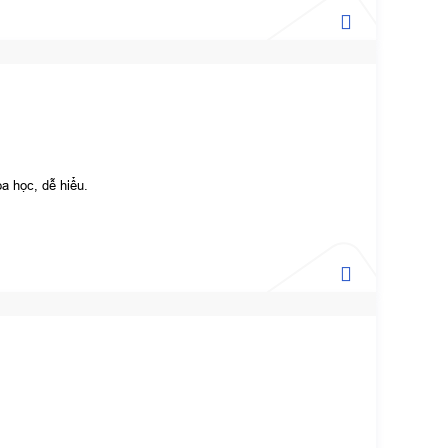
a học, dễ hiểu.