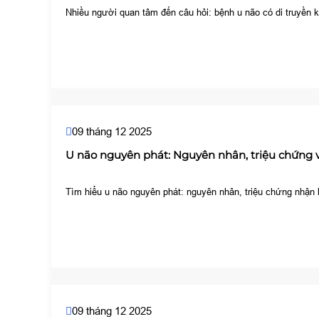
Nhiều người quan tâm đến câu hỏi: bệnh u não có di truyền
09 tháng 12 2025
U não nguyên phát: Nguyên nhân, triệu chứng 
Tìm hiểu u não nguyên phát: nguyên nhân, triệu chứng nhận 
09 tháng 12 2025