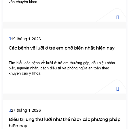
vấn chuyên khoa.
19 tháng 1 2026
Các bệnh về lưỡi ở trẻ em phổ biến nhất hiện nay
Tìm hiểu các bệnh về lưỡi ở trẻ em thường gặp, dấu hiệu nhận
biết, nguyên nhân, cách điều trị và phòng ngừa an toàn theo
khuyến cáo y khoa.
27 tháng 1 2026
Điều trị ung thư lưỡi như thế nào? các phương pháp
hiện nay