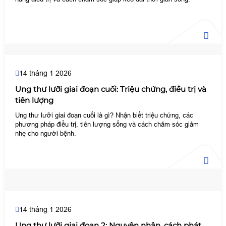
14 tháng 1 2026
Ung thư lưỡi giai đoạn cuối: Triệu chứng, điều trị và
tiên lượng
Ung thư lưỡi giai đoạn cuối là gì? Nhận biết triệu chứng, các
phương pháp điều trị, tiên lượng sống và cách chăm sóc giảm
nhẹ cho người bệnh.
14 tháng 1 2026
Ung thư lưỡi giai đoạn 2: Nguyên nhân, cách phát