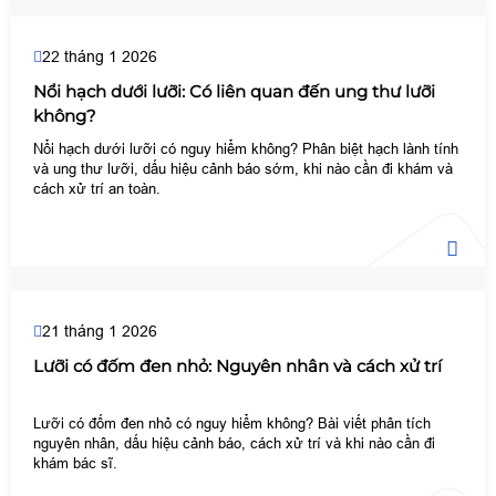
22 tháng 1 2026
Nổi hạch dưới lưỡi: Có liên quan đến ung thư lưỡi
không?
Nổi hạch dưới lưỡi có nguy hiểm không? Phân biệt hạch lành tính
và ung thư lưỡi, dấu hiệu cảnh báo sớm, khi nào cần đi khám và
cách xử trí an toàn.
21 tháng 1 2026
Lưỡi có đốm đen nhỏ: Nguyên nhân và cách xử trí
Lưỡi có đốm đen nhỏ có nguy hiểm không? Bài viết phân tích
nguyên nhân, dấu hiệu cảnh báo, cách xử trí và khi nào cần đi
khám bác sĩ.