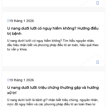
19 tháng 1 2026
U nang dưới lưỡi có nguy hiểm không? Hướng điều
trị bệnh
U nang dưới lưỡi có nguy hiểm không? Tìm hiểu nguyên nhân,
dấu hiệu nhận biết và phương pháp điều trị an toàn, hiệu quả theo
tư vấn y khoa.
19 tháng 1 2026
U nang dưới lưỡi: triệu chứng thường gặp và hướng
xử trí
U nang dưới lưỡi là bệnh gì? nhận biết triệu chứng, nguyên nhân,
mức độ nguy hiểm và các phương pháp điều trị an toàn theo tư