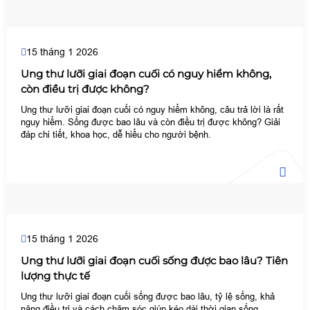
15 tháng 1 2026
Ung thư lưỡi giai đoạn cuối có nguy hiểm không,
còn điều trị được không?
Ung thư lưỡi giai đoạn cuối có nguy hiểm không, câu trả lời là rất
nguy hiểm. Sống được bao lâu và còn điều trị được không? Giải
đáp chi tiết, khoa học, dễ hiểu cho người bệnh.
15 tháng 1 2026
Ung thư lưỡi giai đoạn cuối sống được bao lâu? Tiên
lượng thực tế
Ung thư lưỡi giai đoạn cuối sống được bao lâu, tỷ lệ sống, khả
năng điều trị và cách chăm sóc giúp kéo dài thời gian sống.