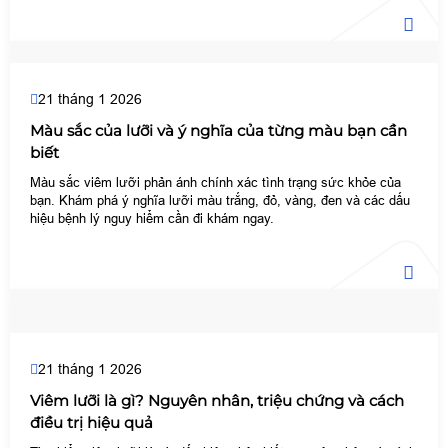
21 tháng 1 2026
Màu sắc của lưỡi và ý nghĩa của từng màu bạn cần
biết
Màu sắc viêm lưỡi phản ánh chính xác tình trạng sức khỏe của
bạn. Khám phá ý nghĩa lưỡi màu trắng, đỏ, vàng, đen và các dấu
hiệu bệnh lý nguy hiểm cần đi khám ngay.
21 tháng 1 2026
Viêm lưỡi là gì? Nguyên nhân, triệu chứng và cách
điều trị hiệu quả