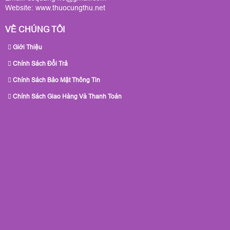
Website:
www.thuocungthu.net
VỀ CHÚNG TÔI
Giới Thiệu
Chính Sách Đổi Trả
Chính Sách Bảo Mật Thông Tin
Chính Sách Giao Hàng Và Thanh Toán