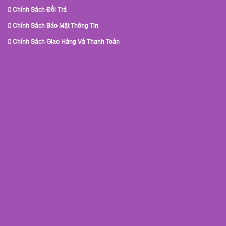
Chính Sách Đổi Trả
Chính Sách Bảo Mật Thông Tin
Chính Sách Giao Hàng Và Thanh Toán