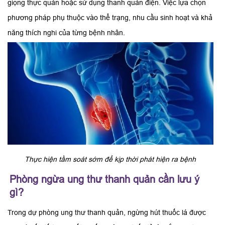
giọng thực quản hoặc sử dụng thanh quản điện. Việc lựa chọn
phương pháp phụ thuộc vào thể trạng, nhu cầu sinh hoạt và khả
năng thích nghi của từng bệnh nhân.
Thực hiện tầm soát sớm để kịp thời phát hiện ra bệnh
Phòng ngừa ung thư thanh quản cần lưu ý
gì?
Trong dự phòng ung thư thanh quản, ngừng hút thuốc lá được