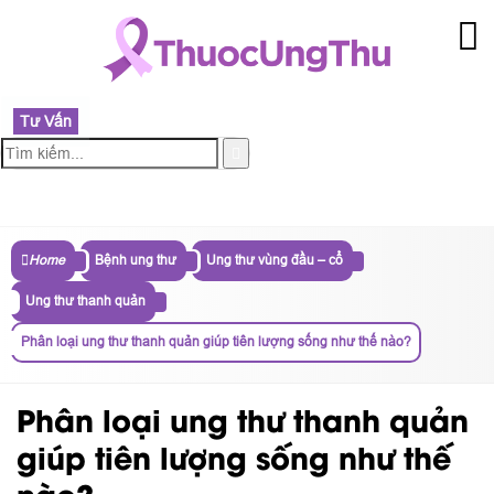
Tư Vấn
MENU
Home
Bệnh ung thư
Ung thư vùng đầu – cổ
Ung thư thanh quản
Phân loại ung thư thanh quản giúp tiên lượng sống như thế nào?
Phân loại ung thư thanh quản
giúp tiên lượng sống như thế
nào?