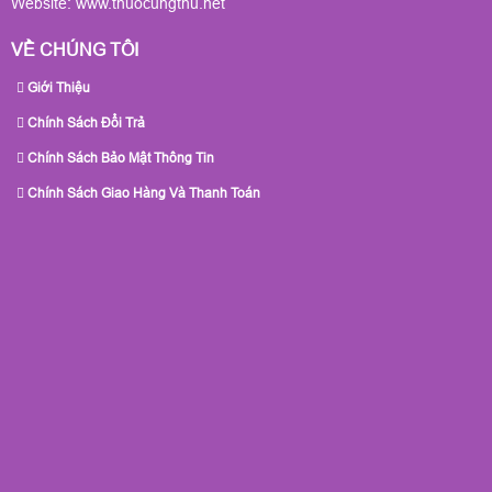
Website:
www.thuocungthu.net
VỀ CHÚNG TÔI
Giới Thiệu
Chính Sách Đổi Trả
Chính Sách Bảo Mật Thông Tin
Chính Sách Giao Hàng Và Thanh Toán