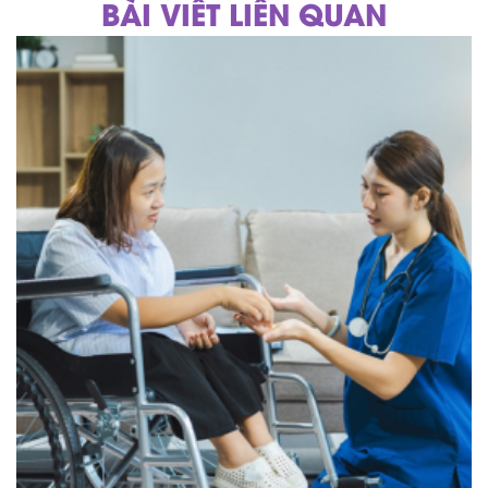
BÀI VIẾT LIÊN QUAN