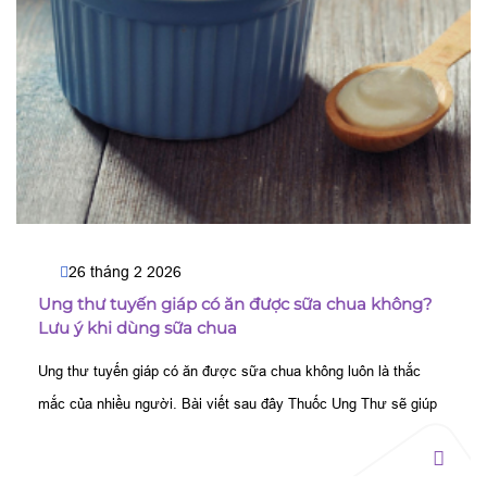
26 tháng 2 2026
Ung thư tuyến giáp có ăn được sữa chua không?
Lưu ý khi dùng sữa chua
Ung thư tuyến giáp có ăn được sữa chua không luôn là thắc
mắc của nhiều người. Bài viết sau đây Thuốc Ung Thư sẽ giúp
bạn khám phá lời giải chi tiết.