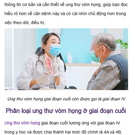
thông tin cơ bản và cần thiết về ung thư vòm họng, giúp bạn đọc
hiểu rõ hơn về căn bệnh này và có cái nhìn chủ động hơn trong
việc theo dõi, điều trị.
Ung thư vòm họng giai đoạn cuối còn được gọi là giai đoạn IV
Phân loại ung thư vòm họng ở giai đoạn cuối
Ung thư vòm họng
giai đoạn cuối tương ứng với giai đoạn IV
trong y học và được chia thành hai mức độ chính là 4A và 4B,