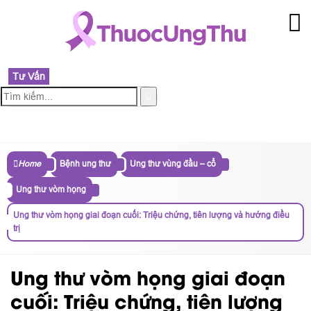
Tư Vấn
MENU
Home
Bệnh ung thư
Ung thư vùng đầu – cổ
Ung thư vòm họng
Ung thư vòm họng giai đoạn cuối: Triệu chứng, tiên lượng và hướng điều
trị
Ung thư vòm họng giai đoạn
cuối: Triệu chứng, tiên lượng