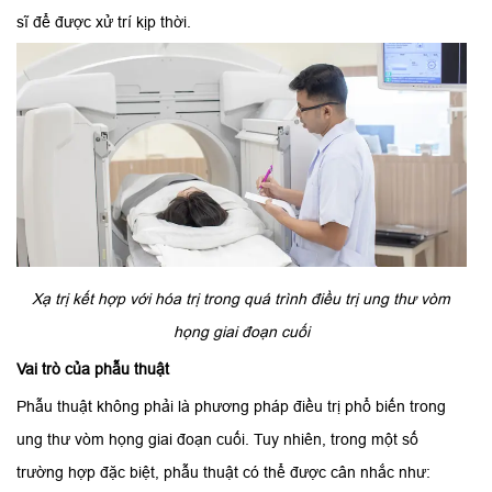
sĩ để được xử trí kịp thời.
Xạ trị kết hợp với hóa trị trong quá trình điều trị ung thư vòm
họng giai đoạn cuối
Vai trò của phẫu thuật
Phẫu thuật không phải là phương pháp điều trị phổ biến trong
ung thư vòm họng giai đoạn cuối. Tuy nhiên, trong một số
trường hợp đặc biệt, phẫu thuật có thể được cân nhắc như: