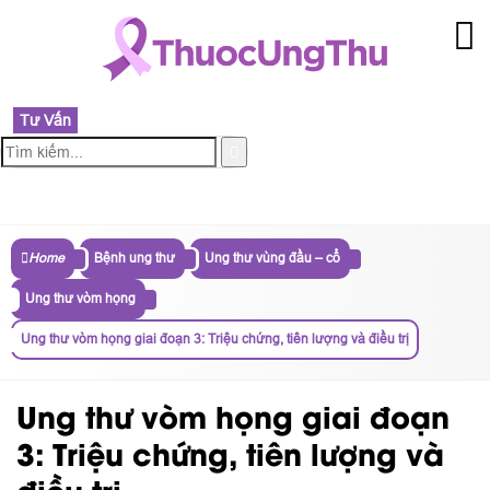
Tư Vấn
MENU
Home
Bệnh ung thư
Ung thư vùng đầu – cổ
Ung thư vòm họng
Ung thư vòm họng giai đoạn 3: Triệu chứng, tiên lượng và điều trị
Ung thư vòm họng giai đoạn
3: Triệu chứng, tiên lượng và
điều trị