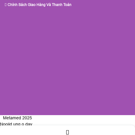
Chính Sách Giao Hàng Và Thanh Toán
Metamed 2025
Nooijd ung o day