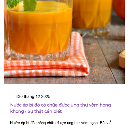
30 tháng 12 2025
Nước ép bí đỏ có chữa được ung thư vòm họng
không? Sự thật cần biết
Nước ép bí đỏ không chữa được ung thư vòm họng. Bài viết