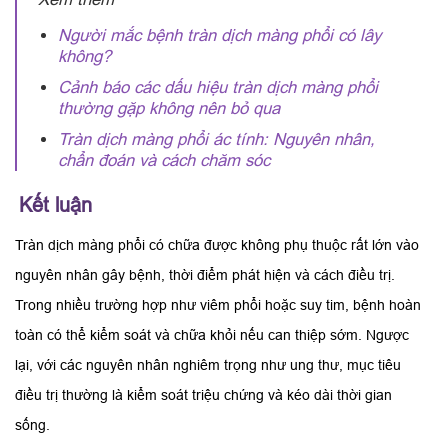
Người mắc bệnh tràn dịch màng phổi có lây
không?
Cảnh báo các dấu hiệu tràn dịch màng phổi
thường gặp không nên bỏ qua
Tràn dịch màng phổi ác tính: Nguyên nhân,
chẩn đoán và cách chăm sóc
Kết luận
Tràn dịch màng phổi có chữa được không phụ thuộc rất lớn vào
nguyên nhân gây bệnh, thời điểm phát hiện và cách điều trị.
Trong nhiều trường hợp như viêm phổi hoặc suy tim, bệnh hoàn
toàn có thể kiểm soát và chữa khỏi nếu can thiệp sớm. Ngược
lại, với các nguyên nhân nghiêm trọng như ung thư, mục tiêu
điều trị thường là kiểm soát triệu chứng và kéo dài thời gian
sống.