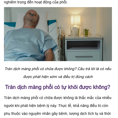
nghiêm trọng đến hoạt động của phổi.
Tràn dịch màng phổi có chữa được không? Câu trả lời là có nếu
được phát hiện sớm và điều trị đúng cách
Tràn dịch màng phổi có tự khỏi được không?
Tràn dịch màng phổi có chữa được không là thắc mắc của nhiều
người khi phát hiện bệnh lý này. Thực tế, khả năng điều trị còn
phụ thuộc vào nguyên nhân gây bệnh, lượng dịch tích tụ và thời