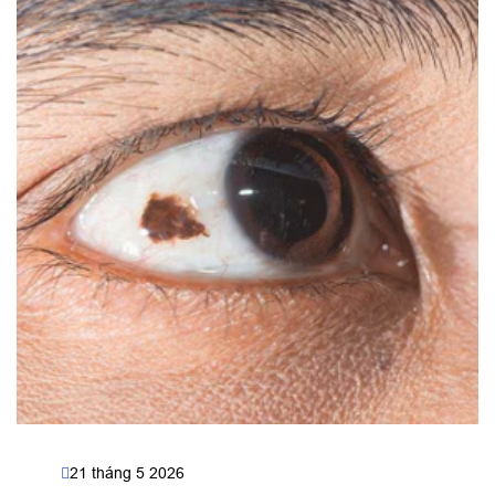
21 tháng 5 2026