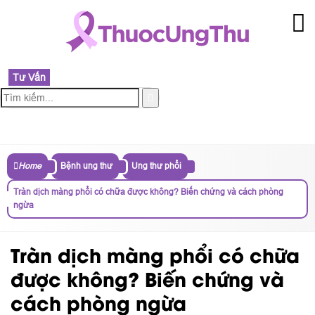
Tư Vấn
MENU
Home
Bệnh ung thư
Ung thư phổi
Tràn dịch màng phổi có chữa được không? Biến chứng và cách phòng
ngừa
Tràn dịch màng phổi có chữa
được không? Biến chứng và
cách phòng ngừa