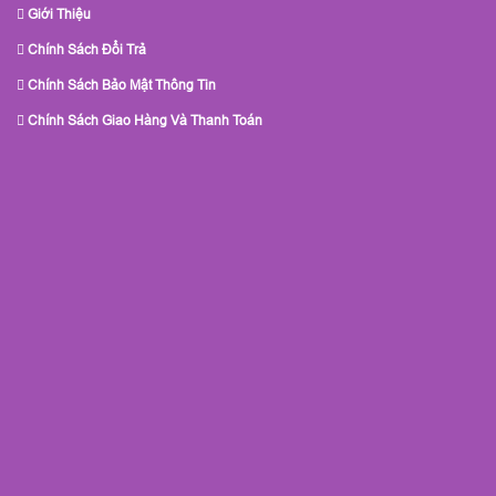
Giới Thiệu
Chính Sách Đổi Trả
Chính Sách Bảo Mật Thông Tin
Chính Sách Giao Hàng Và Thanh Toán