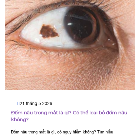
21 tháng 5 2026
Đốm nâu trong mắt là gì? Có thể loại bỏ đốm nâu
không?
Đốm nâu trong mắt là gì, có nguy hiểm không? Tìm hiểu