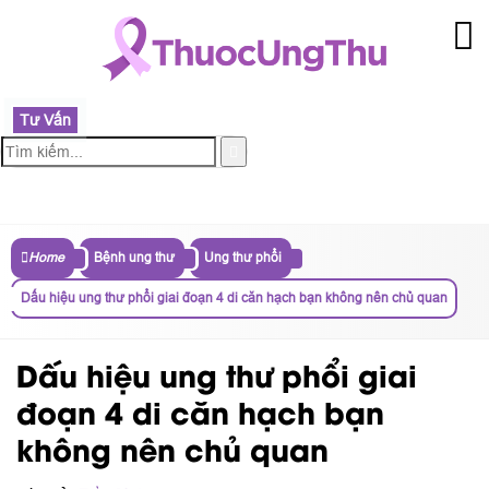
Tư Vấn
MENU
Home
Bệnh ung thư
Ung thư phổi
Dấu hiệu ung thư phổi giai đoạn 4 di căn hạch bạn không nên chủ quan
Dấu hiệu ung thư phổi giai
đoạn 4 di căn hạch bạn
không nên chủ quan