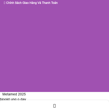
Chính Sách Giao Hàng Và Thanh Toán
Metamed 2025
Nooijd ung o day