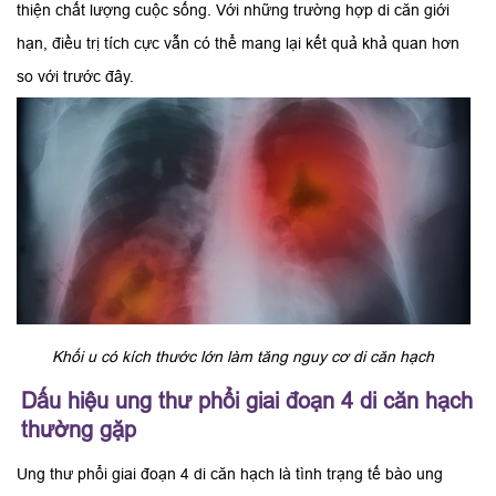
thiện chất lượng cuộc sống. Với những trường hợp di căn giới
hạn, điều trị tích cực vẫn có thể mang lại kết quả khả quan hơn
so với trước đây.
Khối u có kích thước lớn làm tăng nguy cơ di căn hạch
Dấu hiệu ung thư phổi giai đoạn 4 di căn hạch
thường gặp
Ung thư phổi giai đoạn 4 di căn hạch là tình trạng tế bào ung