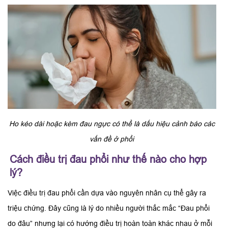
Ho kéo dài hoặc kèm đau ngực có thể là dấu hiệu cảnh báo các
vấn đề ở phổi
Cách điều trị đau phổi như thế nào cho hợp
lý?
Việc điều trị đau phổi cần dựa vào nguyên nhân cụ thể gây ra
triệu chứng. Đây cũng là lý do nhiều người thắc mắc “Đau phổi
do đâu” nhưng lại có hướng điều trị hoàn toàn khác nhau ở mỗi