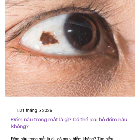
21 tháng 5 2026
Đốm nâu trong mắt là gì? Có thể loại bỏ đốm nâu
không?
Đốm nâu trong mắt là gì, có nguy hiểm không? Tìm hiểu