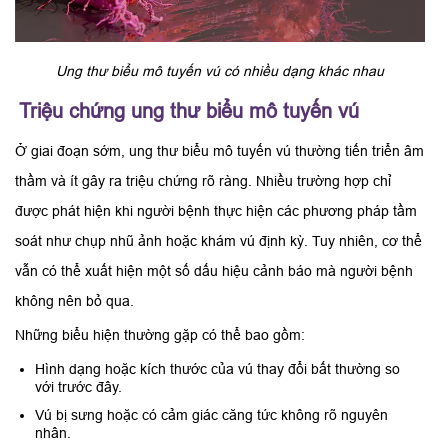
Ung thư biểu mô tuyến vú có nhiều dạng khác nhau
Triệu chứng ung thư biểu mô tuyến vú
Ở giai đoạn sớm, ung thư biểu mô tuyến vú thường tiến triển âm
thầm và ít gây ra triệu chứng rõ ràng. Nhiều trường hợp chỉ
được phát hiện khi người bệnh thực hiện các phương pháp tầm
soát như chụp nhũ ảnh hoặc khám vú định kỳ. Tuy nhiên, cơ thể
vẫn có thể xuất hiện một số dấu hiệu cảnh báo mà người bệnh
không nên bỏ qua.
Những biểu hiện thường gặp có thể bao gồm:
Hình dạng hoặc kích thước của vú thay đổi bất thường so
với trước đây.
Vú bị sưng hoặc có cảm giác căng tức không rõ nguyên
nhân.