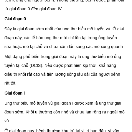
từ giai đoạn 0 đến giai đoạn IV.
Giai đoạn 0
Đây là giai đoạn sớm nhất của ung thư biểu mô tuyến vú. Ở giai
đoạn này, các tế bào ung thư mới chỉ tồn tại trong ống tuyến
sữa hoặc mô tại chỗ và chưa xâm lấn sang các mô xung quanh.
Một dạng phổ biến trong giai đoạn này là ung thư biểu mô ống
tuyến tại chỗ (DCIS). Nếu được phát hiện kịp thời, khả năng
điều trị khỏi rất cao và tiên lượng sống lâu dài của người bệnh
rất tốt.
Giai đoạn I
Ung thư biểu mô tuyến vú giai đoạn I được xem là ung thư giai
đoạn sớm. Khối u thường còn nhỏ và chưa lan rộng ra ngoài mô
vú.
Ở giai đoạn này, bệnh thường khu trú tại vị trí ban đầu, vì vậy