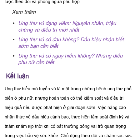
lược theo dõi và phòng ngừa phù hợp.
Xem thêm
Ung thư vú dạng viêm: Nguyên nhân, triệu
chứng và điều trị mới nhất
Ung thư vú có đau không? Dấu hiệu nhận biết
sớm bạn cần biết
Ung thư vú có nguy hiểm không? Những điều
phụ nữ cần biết
Kết luận
Ung thư biểu mô tuyến vú là một trong những bệnh ung thư phổ
biến ở phụ nữ, nhưng hoàn toàn có thể kiểm soát và điều trị
hiệu quả nếu được phát hiện ở giai đoạn sớm. Việc nâng cao
nhận thức về dấu hiệu cảnh báo, thực hiện tầm soát định kỳ và
thăm khám kịp thời khi có bất thường đóng vai trò quan trọng
trong việc bảo vệ sức khỏe. Chủ động theo dõi và chăm sóc sức