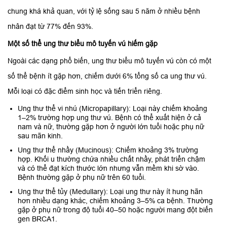
chung khá khả quan, với tỷ lệ sống sau 5 năm ở nhiều bệnh
nhân đạt từ 77% đến 93%.
Một số thể ung thư biểu mô tuyến vú hiếm gặp
Ngoài các dạng phổ biến, ung thư biểu mô tuyến vú còn có một
số thể bệnh ít gặp hơn, chiếm dưới 6% tổng số ca ung thư vú.
Mỗi loại có đặc điểm sinh học và tiến triển riêng.
Ung thư thể vi nhú (Micropapillary): Loại này chiếm khoảng
1–2% trường hợp ung thư vú. Bệnh có thể xuất hiện ở cả
nam và nữ, thường gặp hơn ở người lớn tuổi hoặc phụ nữ
sau mãn kinh.
Ung thư thể nhầy (Mucinous): Chiếm khoảng 3% trường
hợp. Khối u thường chứa nhiều chất nhầy, phát triển chậm
và có thể đạt kích thước lớn nhưng vẫn mềm khi sờ vào.
Bệnh thường gặp ở phụ nữ trên 60 tuổi.
Ung thư thể tủy (Medullary): Loại ung thư này ít hung hãn
hơn nhiều dạng khác, chiếm khoảng 3–5% ca bệnh. Thường
gặp ở phụ nữ trong độ tuổi 40–50 hoặc người mang đột biến
gen BRCA1.