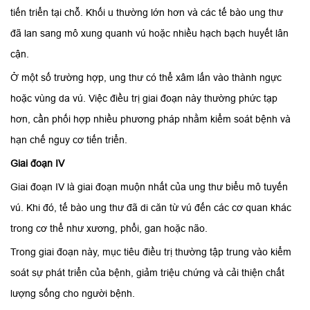
tiến triển tại chỗ. Khối u thường lớn hơn và các tế bào ung thư
đã lan sang mô xung quanh vú hoặc nhiều hạch bạch huyết lân
cận.
Ở một số trường hợp, ung thư có thể xâm lấn vào thành ngực
hoặc vùng da vú. Việc điều trị giai đoạn này thường phức tạp
hơn, cần phối hợp nhiều phương pháp nhằm kiểm soát bệnh và
hạn chế nguy cơ tiến triển.
Giai đoạn IV
Giai đoạn IV là giai đoạn muộn nhất của ung thư biểu mô tuyến
vú. Khi đó, tế bào ung thư đã di căn từ vú đến các cơ quan khác
trong cơ thể như xương, phổi, gan hoặc não.
Trong giai đoạn này, mục tiêu điều trị thường tập trung vào kiểm
soát sự phát triển của bệnh, giảm triệu chứng và cải thiện chất
lượng sống cho người bệnh.