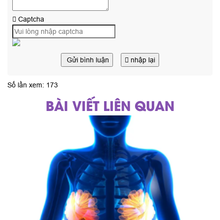
Captcha
Gửi bình luận
nhập lại
Số lần xem: 173
BÀI VIẾT LIÊN QUAN