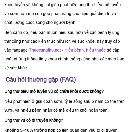
khỏe tuyến vú không chỉ giúp phát hiện ung thư biểu mô tuyến
vú sớm hơn mà còn góp phần nâng cao hiệu quả điều trị và
chất lượng cuộc sống cho người bệnh.
Bên cạnh đó, nếu bạn muốn hiểu sâu hơn về các bệnh lý ung
thư cũng như các kiến thức hữu ích về sức khỏe, hãy truy cập
vào fanpage
Thuocungthu.net - Hiểu bệnh, hiểu thuốc
để cập
nhật những thông tin y khoa chính thống cũng như các mẹo bảo
vệ sức khỏe.
Câu hỏi thường gặp (FAQ)
Ung thư biểu mô tuyến vú có chữa khỏi được không?
Nếu phát hiện ở giai đoạn sớm, tỷ lệ sống sau 5 năm có thể trên
90%, và nhiều bệnh nhân có thể điều trị khỏi hoàn toàn.
Ung thư vú có di truyền không?
Khoảng 5–10% trường hợp có liên quan đến yếu tố di truyền,