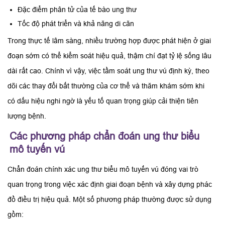
Đặc điểm phân tử của tế bào ung thư
Tốc độ phát triển và khả năng di căn
Trong thực tế lâm sàng, nhiều trường hợp được phát hiện ở giai
đoạn sớm có thể kiểm soát hiệu quả, thậm chí đạt tỷ lệ sống lâu
dài rất cao. Chính vì vậy, việc tầm soát ung thư vú định kỳ, theo
dõi các thay đổi bất thường của cơ thể và thăm khám sớm khi
có dấu hiệu nghi ngờ là yếu tố quan trọng giúp cải thiện tiên
lượng bệnh.
Các phương pháp chẩn đoán ung thư biểu
mô tuyến vú
Chẩn đoán chính xác ung thư biểu mô tuyến vú đóng vai trò
quan trọng trong việc xác định giai đoạn bệnh và xây dựng phác
đồ điều trị hiệu quả. Một số phương pháp thường được sử dụng
gồm: