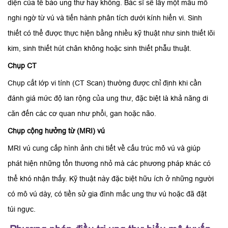
diện của tế bào ung thư hay không. Bác sĩ sẽ lấy một mẫu mô
nghi ngờ từ vú và tiến hành phân tích dưới kính hiển vi. Sinh
thiết có thể được thực hiện bằng nhiều kỹ thuật như sinh thiết lõi
kim, sinh thiết hút chân không hoặc sinh thiết phẫu thuật.
Chụp CT
Chụp cắt lớp vi tính (CT Scan) thường được chỉ định khi cần
đánh giá mức độ lan rộng của ung thư, đặc biệt là khả năng di
căn đến các cơ quan như phổi, gan hoặc não.
Chụp cộng hưởng từ (MRI) vú
MRI vú cung cấp hình ảnh chi tiết về cấu trúc mô vú và giúp
phát hiện những tổn thương nhỏ mà các phương pháp khác có
thể khó nhận thấy. Kỹ thuật này đặc biệt hữu ích ở những người
có mô vú dày, có tiền sử gia đình mắc ung thư vú hoặc đã đặt
túi ngực.