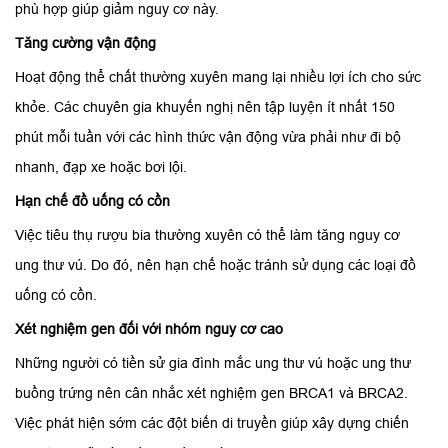
phù hợp giúp giảm nguy cơ này.
Tăng cường vận động
Hoạt động thể chất thường xuyên mang lại nhiều lợi ích cho sức
khỏe. Các chuyên gia khuyến nghị nên tập luyện ít nhất 150
phút mỗi tuần với các hình thức vận động vừa phải như đi bộ
nhanh, đạp xe hoặc bơi lội.
Hạn chế đồ uống có cồn
Việc tiêu thụ rượu bia thường xuyên có thể làm tăng nguy cơ
ung thư vú. Do đó, nên hạn chế hoặc tránh sử dụng các loại đồ
uống có cồn.
Xét nghiệm gen đối với nhóm nguy cơ cao
Những người có tiền sử gia đình mắc ung thư vú hoặc ung thư
buồng trứng nên cân nhắc xét nghiệm gen BRCA1 và BRCA2.
Việc phát hiện sớm các đột biến di truyền giúp xây dựng chiến