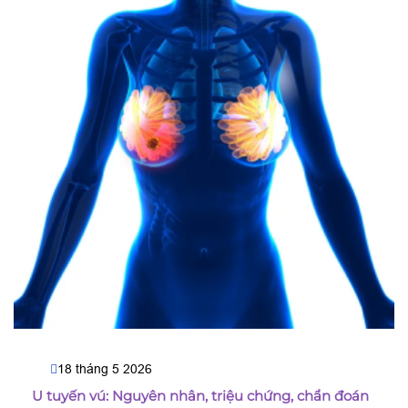
18 tháng 5 2026
U tuyến vú: Nguyên nhân, triệu chứng, chẩn đoán