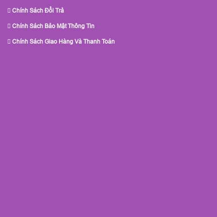
Chính Sách Đổi Trả
Chính Sách Bảo Mật Thông Tin
Chính Sách Giao Hàng Và Thanh Toán