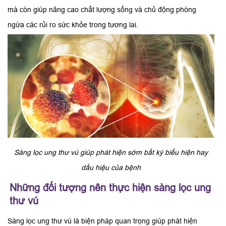
mà còn giúp nâng cao chất lượng sống và chủ động phòng
ngừa các rủi ro sức khỏe trong tương lai.
Sàng lọc ung thư vú giúp phát hiện sớm bất kỳ biểu hiện hay
dấu hiệu của bệnh
Những đối tượng nên thực hiện sàng lọc ung
thư vú
Sàng lọc ung thư vú là biện pháp quan trọng giúp phát hiện