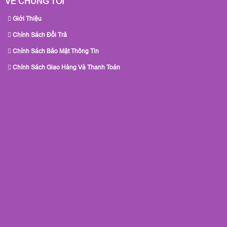
VỀ CHÚNG TÔI
Giới Thiệu
Chính Sách Đổi Trả
Chính Sách Bảo Mật Thông Tin
Chính Sách Giao Hàng Và Thanh Toán