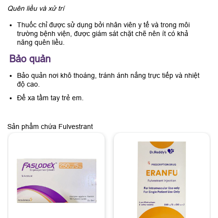
Quên liều và xử trí
Thuốc chỉ được sử dụng bởi nhân viên y tế và trong môi
trường bệnh viện, được giám sát chặt chẽ nên ít có khả
năng quên liều.
Bảo quản
Bảo quản nơi khô thoáng, tránh ánh nắng trực tiếp và nhiệt
độ cao.
Để xa tầm tay trẻ em.
Sản phẩm chứa Fulvestrant