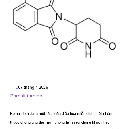
07 tháng 1 2026
Pomalidomide
Pomalidomide là một tác nhân điều hòa miễn dịch, một nhóm
thuốc chống ung thư mới, chống lại nhiều khối u khác nhau