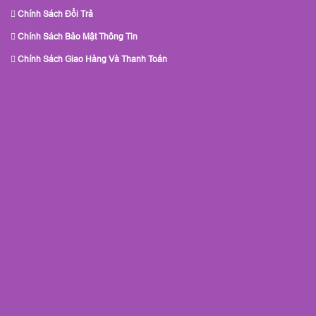
Chính Sách Đổi Trả
Chính Sách Bảo Mật Thông Tin
Chính Sách Giao Hàng Và Thanh Toán