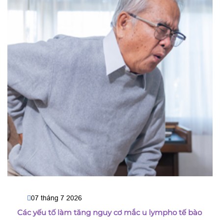
07 tháng 7 2026
Các yếu tố làm tăng nguy cơ mắc u lympho tế bào