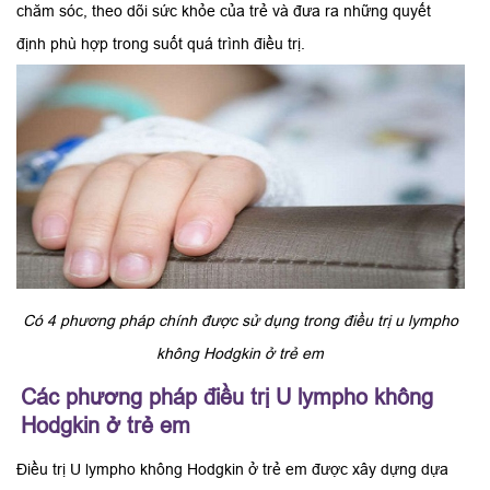
chăm sóc, theo dõi sức khỏe của trẻ và đưa ra những quyết
định phù hợp trong suốt quá trình điều trị.
Có 4 phương pháp chính được sử dụng trong điều trị u lympho
không Hodgkin ở trẻ em
Các phương pháp điều trị U lympho không
Hodgkin ở trẻ em
Điều trị U lympho không Hodgkin ở trẻ em được xây dựng dựa