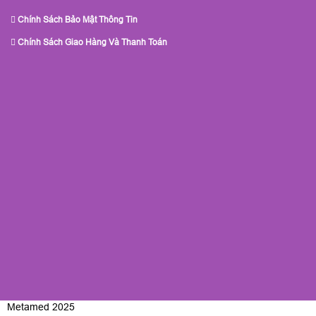
Chính Sách Bảo Mật Thông Tin
Chính Sách Giao Hàng Và Thanh Toán
Metamed 2025