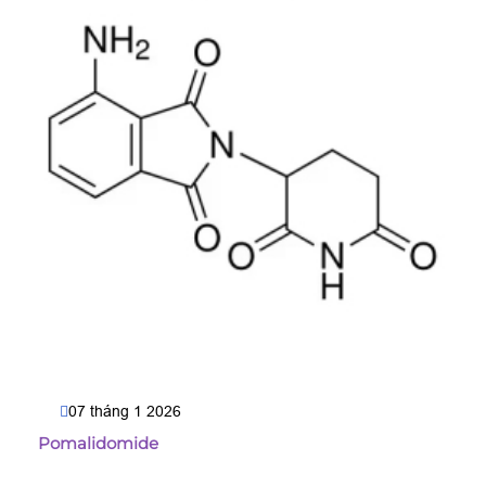
07 tháng 1 2026
Pomalidomide