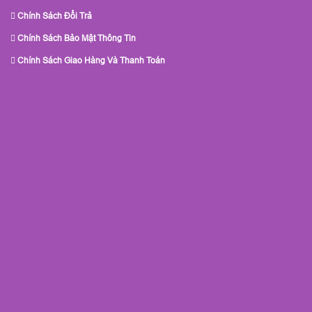
Chính Sách Đổi Trả
Chính Sách Bảo Mật Thông Tin
Chính Sách Giao Hàng Và Thanh Toán