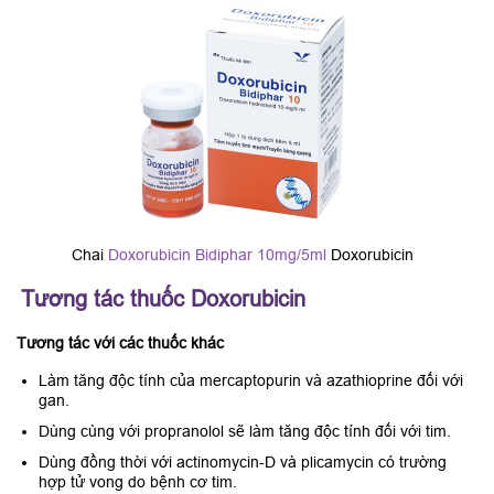
Chai
Doxorubicin Bidiphar 10mg/5ml
Doxorubicin
Tương tác thuốc Doxorubicin
Tương tác với các thuốc khác
Làm tăng độc tính của mercaptopurin và azathioprine đối với
gan.
Dùng cùng với propranolol sẽ làm tăng độc tính đối với tim.
Dùng đồng thời với actinomycin-D và plicamycin có trường
hợp tử vong do bệnh cơ tim.