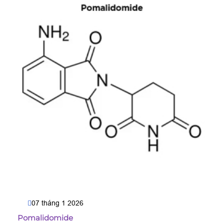
07 tháng 1 2026
Pomalidomide