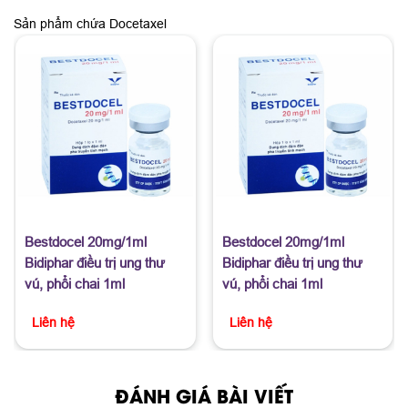
Sản phẩm chứa Docetaxel
Bestdocel 20mg/1ml
Bestdocel 20mg/1ml
Bidiphar điều trị ung thư
Bidiphar điều trị ung thư
vú, phổi chai 1ml
vú, phổi chai 1ml
Liên hệ
Liên hệ
ĐÁNH GIÁ BÀI VIẾT