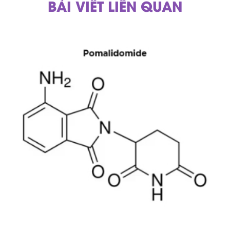
BÀI VIẾT LIÊN QUAN