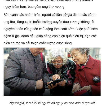
nguy hiểm hơn, bao gồm ung thư xương.
Bên cạnh các nhóm trên, người có tiền sử gia đình mắc bệnh
ung thư, từng xạ trị hoặc thường xuyên đau xương không rõ
nguyên nhân cũng nên chủ động tầm soát sớm. Việc phát hiện
bệnh ở giai đoạn đầu giúp nâng cao hiệu quả điều trị, hạn chế
biến chứng và cải thiện chất lượng cuộc sống.
Người già, lớn tuổi là người có nguy cơ cao cần được xét