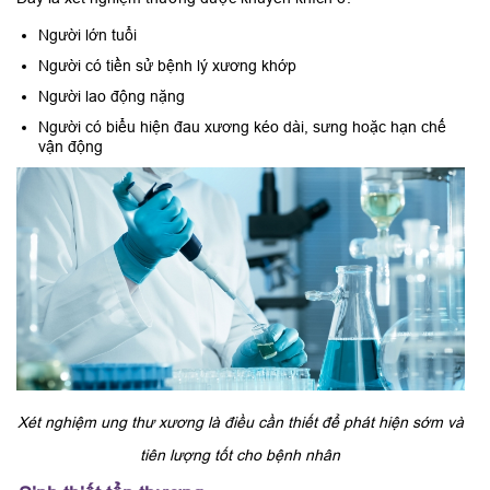
Người lớn tuổi
Người có tiền sử bệnh lý xương khớp
Người lao động nặng
Người có biểu hiện đau xương kéo dài, sưng hoặc hạn chế
vận động
Xét nghiệm ung thư xương là điều cần thiết để phát hiện sớm và
tiên lượng tốt cho bệnh nhân