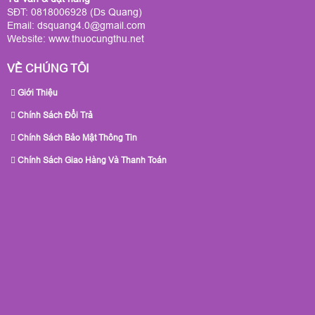
SĐT: 0818006928 (Ds Quang)
Email: dsquang4.0@gmail.com
Website:
www.thuocungthu.net
VỀ CHÚNG TÔI
Giới Thiệu
Chính Sách Đổi Trả
Chính Sách Bảo Mật Thông Tin
Chính Sách Giao Hàng Và Thanh Toán