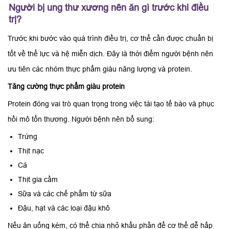
Người bị ung thư xương nên ăn gì trước khi điều
trị?
Trước khi bước vào quá trình điều trị, cơ thể cần được chuẩn bị
tốt về thể lực và hệ miễn dịch. Đây là thời điểm người bệnh nên
ưu tiên các nhóm thực phẩm giàu năng lượng và protein.
Tăng cường thực phẩm giàu protein
Protein đóng vai trò quan trọng trong việc tái tạo tế bào và phục
hồi mô tổn thương. Người bệnh nên bổ sung:
Trứng
Thịt nạc
Cá
Thịt gia cầm
Sữa và các chế phẩm từ sữa
Đậu, hạt và các loại đậu khô
Nếu ăn uống kém, có thể chia nhỏ khẩu phần để cơ thể dễ hấp