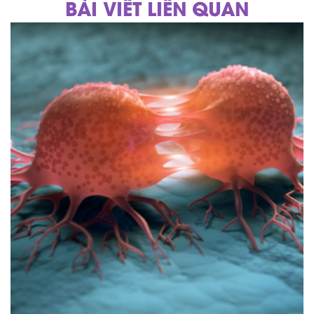
BÀI VIẾT LIÊN QUAN