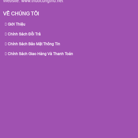
Website:
www.thuocungthu.net
VỀ CHÚNG TÔI
Giới Thiệu
Chính Sách Đổi Trả
Chính Sách Bảo Mật Thông Tin
Chính Sách Giao Hàng Và Thanh Toán