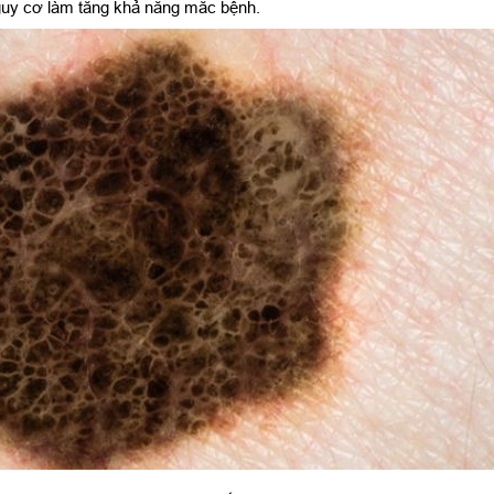
nguy cơ làm tăng khả năng mắc bệnh.