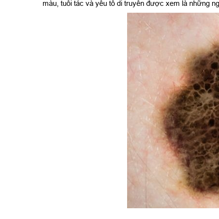
màu, tuổi tác và yếu tố di truyền được xem là những 