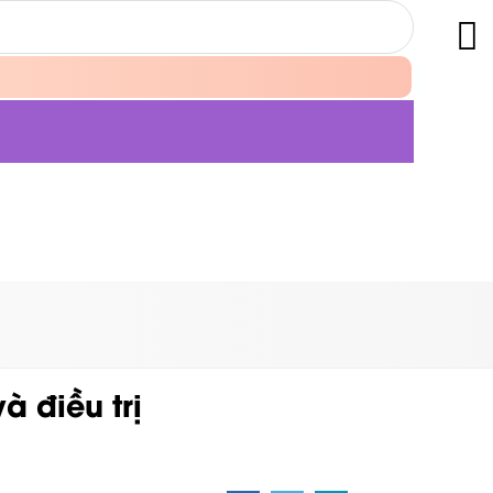
 điều trị