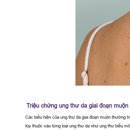
Triệu chứng ung thư da giai đoạn muộn 
Các biểu hiện của ung thư da giai đoạn muộn thường tr
tùy thuộc vào từng loại ung thư da như ung thư biểu mô