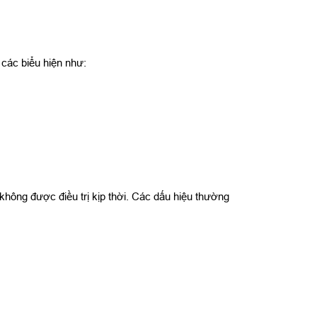
 các biểu hiện như:
.
không được điều trị kịp thời. Các dấu hiệu thường