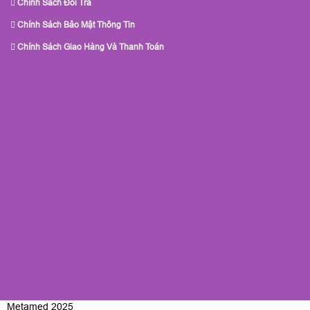
Chính Sách Đổi Trả
Chính Sách Bảo Mật Thông Tin
Chính Sách Giao Hàng Và Thanh Toán
Metamed 2025