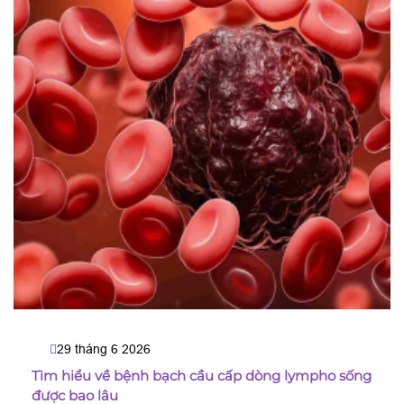
29 tháng 6 2026
Tìm hiểu về bệnh bạch cầu cấp dòng lympho sống
được bao lâu​