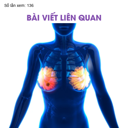
Số lần xem: 136
BÀI VIẾT LIÊN QUAN