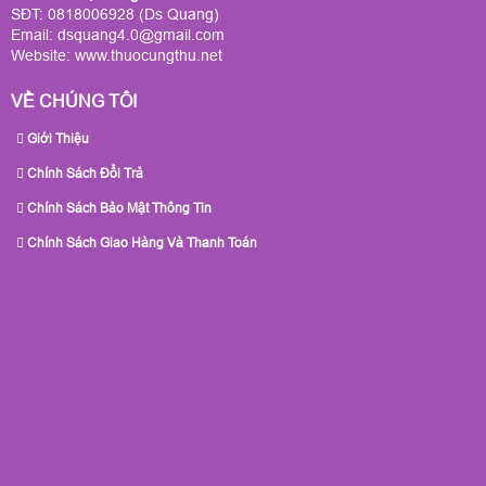
SĐT: 0818006928 (Ds Quang)
Email: dsquang4.0@gmail.com
Website:
www.thuocungthu.net
VỀ CHÚNG TÔI
Giới Thiệu
Chính Sách Đổi Trả
Chính Sách Bảo Mật Thông Tin
Chính Sách Giao Hàng Và Thanh Toán