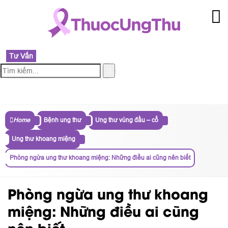
Tư Vấn
MENU
Home
Bệnh ung thư
Ung thư vùng đầu – cổ
Ung thư khoang miệng
Phòng ngừa ung thư khoang miệng: Những điều ai cũng nên biết
Phòng ngừa ung thư khoang
miệng: Những điều ai cũng
nên biết