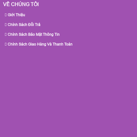
VỀ CHÚNG TÔI
Giới Thiệu
Chính Sách Đổi Trả
Chính Sách Bảo Mật Thông Tin
Chính Sách Giao Hàng Và Thanh Toán