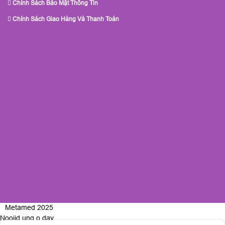
Chính Sách Bảo Mật Thông Tin
Chính Sách Giao Hàng Và Thanh Toán
Metamed 2025
Nooijd ung o day