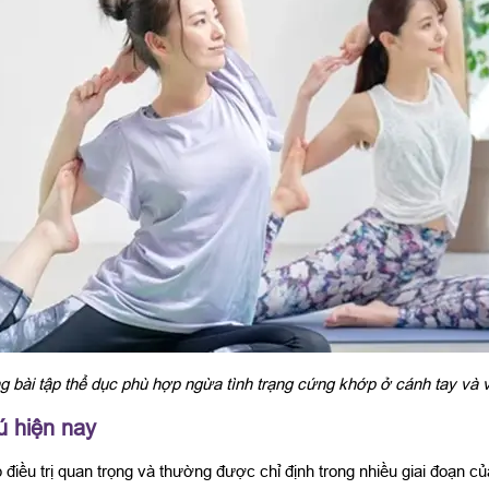
 bài tập thể dục phù hợp ngừa tình trạng cứng khớp ở cánh tay và v
ú hiện nay
điều trị quan trọng và thường được chỉ định trong nhiều giai đoạn c