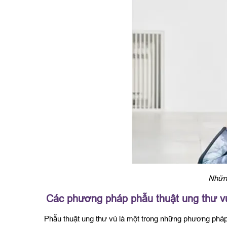
Những
Các phương pháp phẫu thuật ung thư v
Phẫu thuật ung thư vú là một trong những phương pháp 