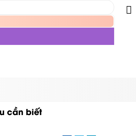
u cần biết