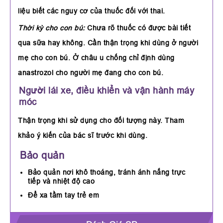
liệu biết các nguy cơ của thuốc đối với thai.
Thời kỳ cho con bú:
Chưa rõ thuốc có được bài tiết
qua sữa hay không. Cần thận trọng khi dùng ở người
mẹ cho con bú. Ở châu u chống chỉ định dùng
anastrozol cho người mẹ đang cho con bú.
Người lái xe, điều khiển và vận hành máy
móc
Thận trọng khi sử dụng cho đối tượng này. Tham
khảo ý kiến của bác sĩ trước khi dùng.
Bảo quản
Bảo quản nơi khô thoáng, tránh ánh nắng trực
tiếp và nhiệt độ cao
Để xa tầm tay trẻ em