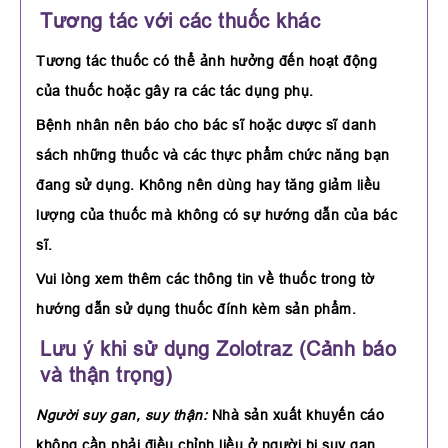
Tương tác với các thuốc khác
Tương tác thuốc có thể ảnh hưởng đến hoạt động
của thuốc hoặc gây ra các tác dụng phụ.
Bệnh nhân nên báo cho bác sĩ hoặc dược sĩ danh
sách những thuốc và các thực phẩm chức năng bạn
đang sử dụng. Không nên dùng hay tăng giảm liều
lượng của thuốc mà không có sự hướng dẫn của bác
sĩ.
Vui lòng xem thêm các thông tin về thuốc trong tờ
hướng dẫn sử dụng thuốc đính kèm sản phẩm.
Lưu ý khi sử dụng Zolotraz (Cảnh báo
và thận trọng)
Người suy gan, suy thận:
Nhà sản xuất khuyến cáo
không cần phải điều chỉnh liều ở người bị suy gan