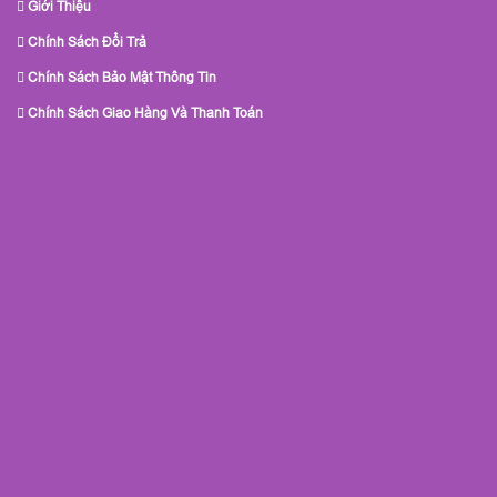
Giới Thiệu
Chính Sách Đổi Trả
Chính Sách Bảo Mật Thông Tin
Chính Sách Giao Hàng Và Thanh Toán