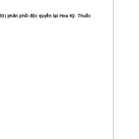
3) phân phối độc quyền tại Hoa Kỳ. Thuốc