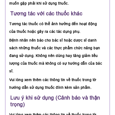
muốn gặp phải khi sử dụng thuốc.
Tương tác với các thuốc khác
Tương tác thuốc có thể ảnh hưởng đến hoạt động
của thuốc hoặc gây ra các tác dụng phụ.
Bệnh nhân nên báo cho bác sĩ hoặc dược sĩ danh
sách những thuốc và các thực phẩm chức năng bạn
đang sử dụng. Không nên dùng hay tăng giảm liều
lượng của thuốc mà không có sự hướng dẫn của bác
sĩ.
Vui lòng xem thêm các thông tin về thuốc trong tờ
hướng dẫn sử dụng thuốc đính kèm sản phẩm.
Lưu ý khi sử dụng (Cảnh báo và thận
trọng)
Vui lòng xem thêm các thông tin về thuốc trong tờ