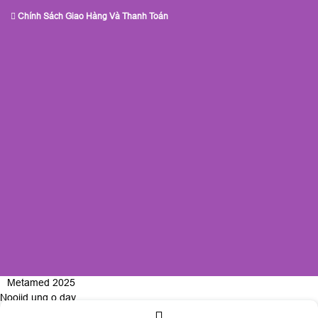
Chính Sách Giao Hàng Và Thanh Toán
Metamed 2025
Nooijd ung o day