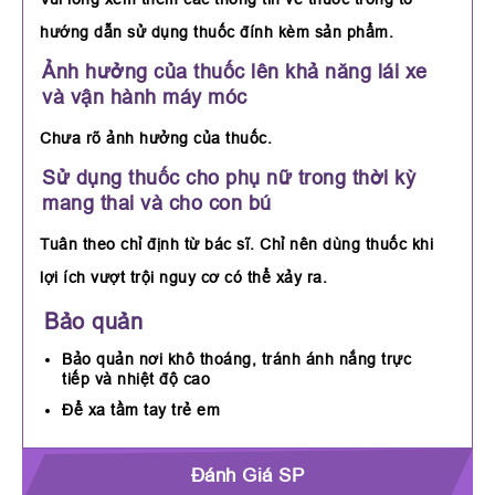
hướng dẫn sử dụng thuốc đính kèm sản phẩm.
Ảnh hưởng của thuốc lên khả năng lái xe
và vận hành máy móc
Chưa rõ ảnh hưởng của thuốc.
Sử dụng thuốc cho phụ nữ trong thời kỳ
mang thai và cho con bú
Tuân theo chỉ định từ bác sĩ. Chỉ nên dùng thuốc khi
lợi ích vượt trội nguy cơ có thể xảy ra.
Bảo quản
Bảo quản nơi khô thoáng, tránh ánh nắng trực
tiếp và nhiệt độ cao
Để xa tầm tay trẻ em
Đánh Giá SP