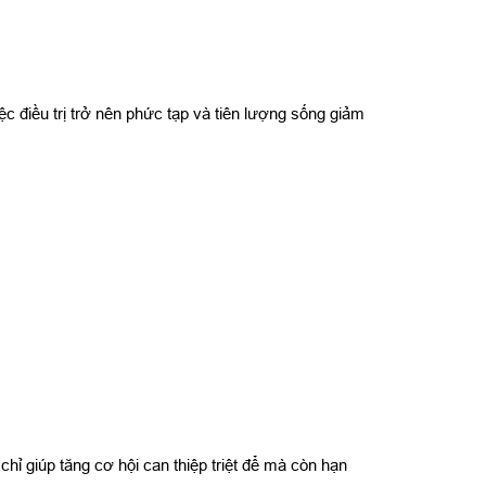
ệc điều trị trở nên phức tạp và tiên lượng sống giảm
chỉ giúp tăng cơ hội can thiệp triệt để mà còn hạn