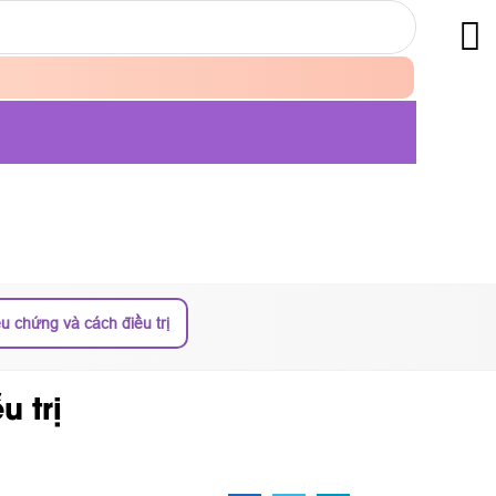
u chứng và cách điều trị
 trị