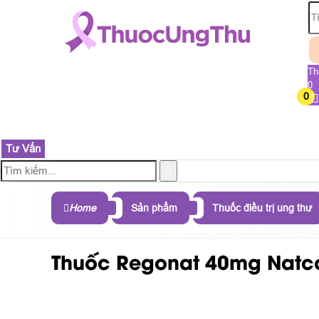
Th
0
0
TRANG CHỦ
SẢN PHẨM
THÀNH PHẦN
B
Tư Vấn
Home
Sản phẩm
Thuốc điều trị ung thư
Thuốc Regonat 40mg Natco 