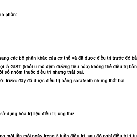
nh phần:
ang các bộ phận khác của cơ thể và đã được điều trị trước đó bằn
gọi là GIST (khối u mô đệm đường tiêu hóa) không thể điều trị bằ
t số nhóm thuốc điều trị nhưng thất bại.
 trước đây đã được điều trị bằng sorafenib nhưng thất bại.
 dụng hóa trị liệu điều trị ung thư.
 một lần mỗi ngày trong 3 tuần điều trị, sau đó nghỉ điều trị 1 t