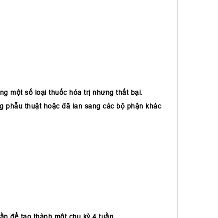
g một số loại thuốc hóa trị nhưng thất bại.
ng phẫu thuật hoặc đã lan sang các bộ phận khác
uần để tạo thành một chu kỳ 4 tuần.