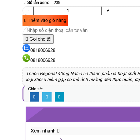
Số lần xem:
239
-
+
Thêm vào giỏ hàng
Gọi cho tôi
0818006928
0818006928
Thuốc Regonat 40mg Natco có thành phần là hoạt chất Reg
loại khối u hiếm gặp có thể ảnh hưởng đến thực quản, d
Chia sẻ:
Xem nhanh