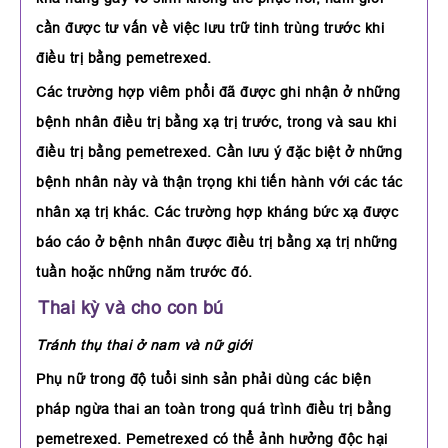
cần được tư vấn về việc lưu trữ tinh trùng trước khi
điều trị bằng pemetrexed.
Các trường hợp viêm phổi đã được ghi nhận ở những
bệnh nhân điều trị bằng xạ trị trước, trong và sau khi
điều trị bằng pemetrexed. Cần lưu ý đặc biệt ở những
bệnh nhân này và thận trọng khi tiến hành với các tác
nhân xạ trị khác. Các trường hợp kháng bức xạ được
báo cáo ở bệnh nhân được điều trị bằng xạ trị những
tuần hoặc những năm trước đó.
Thai kỳ và cho con bú
Tránh thụ thai ở nam và nữ giới
Phụ nữ trong độ tuổi sinh sản phải dùng các biện
pháp ngừa thai an toàn trong quá trình điều trị bằng
pemetrexed. Pemetrexed có thể ảnh hưởng độc hại