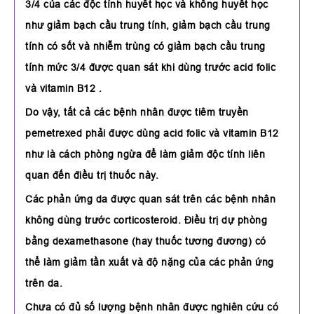
3/4 của các độc tính huyết học và không huyết học
như giảm bạch cầu trung tính, giảm bạch cầu trung
tính có sốt và nhiễm trùng có giảm bạch cầu trung
tính mức 3/4 được quan sát khi dùng trước acid folic
và vitamin B12 .
Do vậy, tất cả các bệnh nhân được tiêm truyền
pemetrexed phải được dùng acid folic và vitamin B12
như là cách phòng ngừa để làm giảm độc tính liên
quan đến điều trị thuốc này.
Các phản ứng da được quan sát trên các bệnh nhân
không dùng trước corticosteroid. Điều trị dự phòng
bằng dexamethasone (hay thuốc tương đương) có
thể làm giảm tần xuất và độ nặng của các phản ứng
trên da.
Chưa có đủ số lượng bệnh nhân được nghiên cứu có