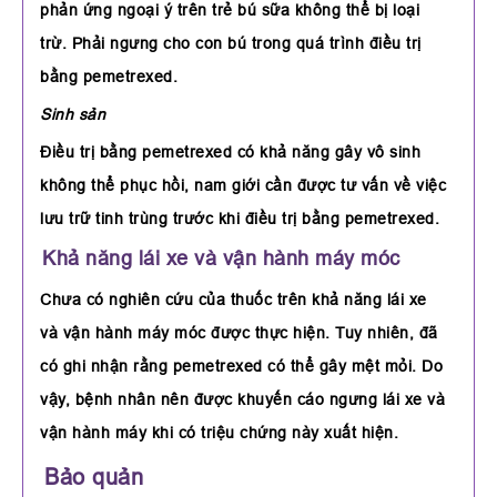
phản ứng ngoại ý trên trẻ bú sữa không thể bị loại
trừ. Phải ngưng cho con bú trong quá trình điều trị
bằng pemetrexed.
Sinh sản
Điều trị bằng pemetrexed có khả năng gây vô sinh
không thể phục hồi, nam giới cần được tư vấn về việc
lưu trữ tinh trùng trước khi điều trị bằng pemetrexed.
Khả năng lái xe và vận hành máy móc
Chưa có nghiên cứu của thuốc trên khả năng lái xe
và vận hành máy móc được thực hiện. Tuy nhiên, đã
có ghi nhận rằng pemetrexed có thể gây mệt mỏi. Do
vậy, bệnh nhân nên được khuyến cáo ngưng lái xe và
vận hành máy khi có triệu chứng này xuất hiện.
Bảo quản