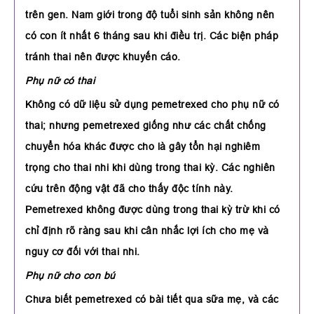
trên gen. Nam giới trong độ tuổi sinh sản không nên
có con ít nhất 6 tháng sau khi điều trị. Các biện pháp
tránh thai nên được khuyến cáo.
Phụ nữ có thai
Không có dữ liệu sử dụng pemetrexed cho phụ nữ có
thai; nhưng pemetrexed giống như các chất chống
chuyển hóa khác được cho là gây tổn hại nghiêm
trọng cho thai nhi khi dùng trong thai kỳ. Các nghiên
cứu trên động vật đã cho thấy độc tính này.
Pemetrexed không được dùng trong thai kỳ trừ khi có
chỉ định rõ ràng sau khi cân nhắc lợi ích cho mẹ và
nguy cơ đối với thai nhi.
Phụ nữ cho con bú
Chưa biết pemetrexed có bài tiết qua sữa mẹ, và các