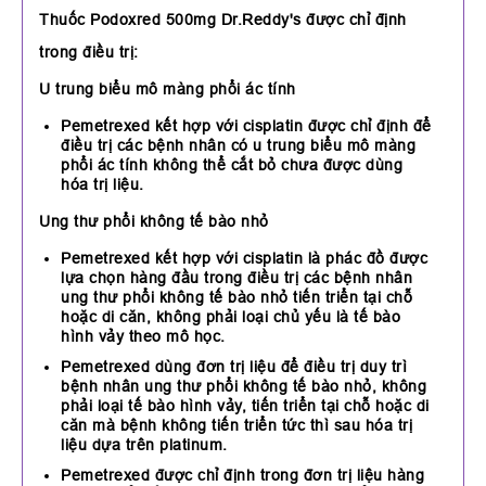
Thuốc Podoxred 500mg Dr.Reddy's được chỉ định
trong điều trị:
U trung biểu mô màng phổi ác tính
Pemetrexed kết hợp với cisplatin được chỉ định để
điều trị các bệnh nhân có u trung biểu mô màng
phổi ác tính không thể cắt bỏ chưa được dùng
hóa trị liệu.
Ung thư phổi không tế bào nhỏ
Pemetrexed kết hợp với cisplatin là phác đồ được
lựa chọn hàng đầu trong điều trị các bệnh nhân
ung thư phổi không tế bào nhỏ tiến triển tại chỗ
hoặc di căn, không phải loại chủ yếu là tế bào
hình vảy theo mô học.
Pemetrexed dùng đơn trị liệu để điều trị duy trì
bệnh nhân ung thư phổi không tế bào nhỏ, không
phải loại tế bào hình vảy, tiến triển tại chỗ hoặc di
căn mà bệnh không tiến triển tức thì sau hóa trị
liệu dựa trên platinum.
Pemetrexed được chỉ định trong đơn trị liệu hàng