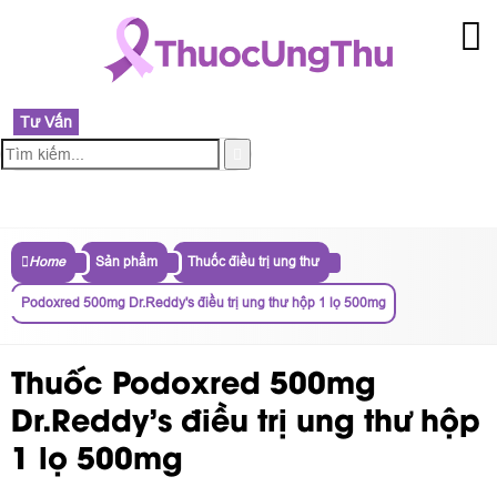
Tư Vấn
MENU
Home
Sản phẩm
Thuốc điều trị ung thư
Podoxred 500mg Dr.Reddy's điều trị ung thư hộp 1 lọ 500mg
Thuốc Podoxred 500mg
Dr.Reddy's điều trị ung thư hộp
1 lọ 500mg