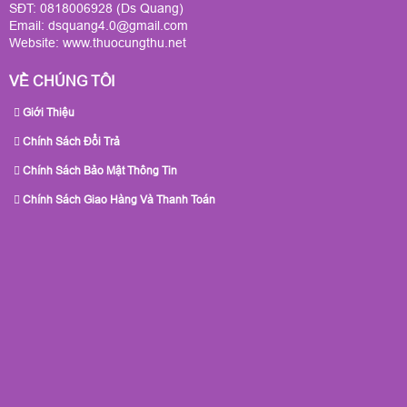
SĐT: 0818006928 (Ds Quang)
Email: dsquang4.0@gmail.com
Website:
www.thuocungthu.net
VỀ CHÚNG TÔI
Giới Thiệu
Chính Sách Đổi Trả
Chính Sách Bảo Mật Thông Tin
Chính Sách Giao Hàng Và Thanh Toán