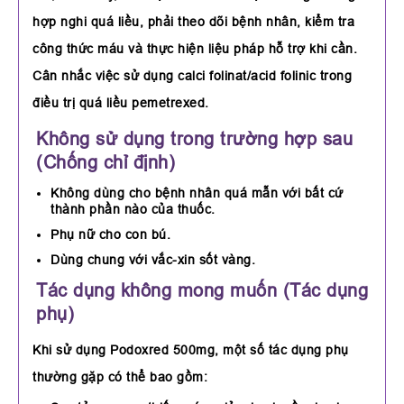
hợp nghi quá liều, phải theo dõi bệnh nhân, kiểm tra
công thức máu và thực hiện liệu pháp hỗ trợ khi cần.
Cân nhắc việc sử dụng calci folinat/acid folinic trong
điều trị quá liều pemetrexed.
Không sử dụng trong trường hợp sau
(Chống chỉ định)
Không dùng cho bệnh nhân quá mẫn với bất cứ
thành phần nào của thuốc.
Phụ nữ cho con bú.
Dùng chung với vắc-xin sốt vàng.
Tác dụng không mong muốn (Tác dụng
phụ)
Khi sử dụng Podoxred 500mg, một số tác dụng phụ
thường gặp có thể bao gồm: