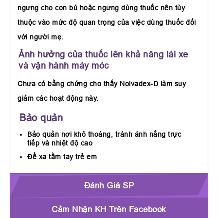
ngưng cho con bú hoặc ngưng dùng thuốc nên tùy
thuộc vào mức độ quan trọng của việc dùng thuốc đối
với người mẹ.
Ảnh hưởng của thuốc lên khả năng lái xe
và vận hành máy móc
Chưa có bằng chứng cho thấy Nolvadex-D làm suy
giảm các hoạt động này.
Bảo quản
Bảo quản nơi khô thoáng, tránh ánh nắng trực
tiếp và nhiệt độ cao
Để xa tầm tay trẻ em
Đánh Giá SP
Cảm Nhận KH Trên Facebook