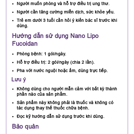
Người muốn phòng và hỗ trợ điều trị ung thư.
Người cần tăng cường miễn dịch, sức khỏe yếu.
Trẻ em dưới 3 tuổi cần hỏi ý kiến bác sĩ trước khi
dùng.
Hướng dẫn sử dụng Nano Lipo
Fucoidan
Phòng bệnh: 1 gói/ngày.
Hỗ trợ điều trị: 2 gói/ngày (chia 2 lần).
Pha với nước nguội hoặc ấm, dùng trực tiếp.
Lưu ý
Không dùng cho người mẫn cảm với bất kỳ thành
phần nào của sản phẩm.
Sản phẩm này không phải là thuốc và không có
tác dụng thay thế thuốc chữa bệnh.
Đọc kỹ hướng dẫn sử dụng trước khi dùng.
Bảo quản