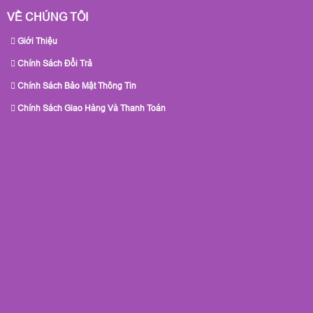
VỀ CHÚNG TÔI
Giới Thiệu
Chính Sách Đổi Trả
Chính Sách Bảo Mật Thông Tin
Chính Sách Giao Hàng Và Thanh Toán