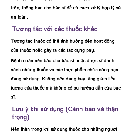
trên, thông báo cho bác sĩ để có cách xử lý hợp lý và
an toàn.
Tương tác với các thuốc khác
Tương tác thuốc có thể ảnh hưởng đến hoạt động
của thuốc hoặc gây ra các tác dụng phụ.
Bệnh nhân nên báo cho bác sĩ hoặc dược sĩ danh
sách những thuốc và các thực phẩm chức năng bạn
đang sử dụng. Không nên dùng hay tăng giảm liều
lượng của thuốc mà không có sự hướng dẫn của bác
sĩ.
Lưu ý khi sử dụng (Cảnh báo và thận
trọng)
Nên thận trọng khi sử dụng thuốc cho những người