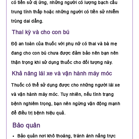
có tiền sử dị ứng, những người có lượng bạch cầu
trung tính thấp hoặc những người có tiền sử nhiễm
trùng dai dẳng.
Thai kỳ và cho con bú
Độ an toàn của thuốc với phụ nữ có thai và bà mẹ
đang cho con bú chưa được đảm bảo nên bạn nên
thận trọng khi sử dụng thuốc cho đối tượng này.
Khả năng lái xe và vận hành máy móc
Thuốc có thể sử dụng được cho những người lái xe
và vận hành máy móc. Tuy nhiên, nếu tình trạng
bệnh nghiêm trọng, bạn nên ngừng vận động mạnh
để điều trị bệnh hiệu quả.
Bảo quản
Bảo quản nơi khô thoáng, tránh ánh nắng trực