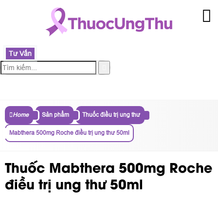
Tư Vấn
MENU
Home
Sản phẩm
Thuốc điều trị ung thư
Mabthera 500mg Roche điều trị ung thư 50ml
Thuốc Mabthera 500mg Roche
điều trị ung thư 50ml