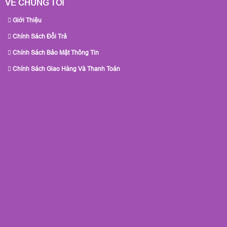
VỀ CHÚNG TÔI
Giới Thiệu
Chính Sách Đổi Trả
Chính Sách Bảo Mật Thông Tin
Chính Sách Giao Hàng Và Thanh Toán