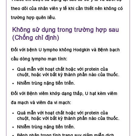
theo dõi của nhân viên y tế khi cần thiết nên không có
trường hợp quên liều.
Không sử dụng trong trường hợp sau
(Chống chỉ định)
Đối với bệnh U lympho không Hodgkin và Bệnh bạch
cầu dòng lympho mạn tính:
Quá mẫn với hoạt chất hoặc với protein của
chuột, hoặc với bất kỳ thành phần nào của thuốc.
Nhiễm trùng nặng tiến triển.
Đối với Bệnh viêm khớp dạng thấp, U hạt kèm viêm
đa mạch và viêm đa vi mạch:
Quá mẫn với hoạt chất hoặc với protein của
chuột, hoặc với bất kỳ thành phần nào của thuốc.
Nhiễm trùng nặng tiến triển.
Bệnh nhân trong tình trạng suy giảm miễn dịch