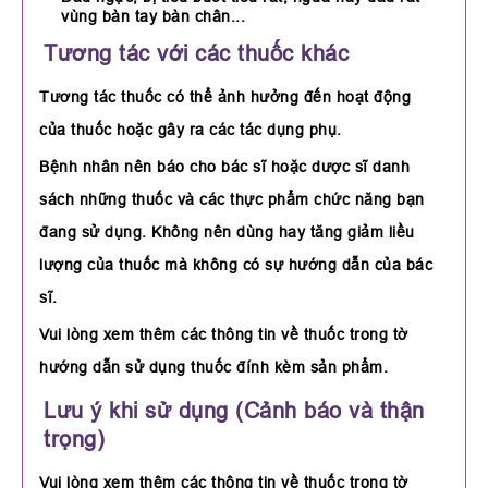
vùng bàn tay bàn chân...
Tương tác với các thuốc khác
Tương tác thuốc có thể ảnh hưởng đến hoạt động
của thuốc hoặc gây ra các tác dụng phụ.
Bệnh nhân nên báo cho bác sĩ hoặc dược sĩ danh
sách những thuốc và các thực phẩm chức năng bạn
đang sử dụng. Không nên dùng hay tăng giảm liều
lượng của thuốc mà không có sự hướng dẫn của bác
sĩ.
Vui lòng xem thêm các thông tin về thuốc trong tờ
hướng dẫn sử dụng thuốc đính kèm sản phẩm.
Lưu ý khi sử dụng (Cảnh báo và thận
trọng)
Vui lòng xem thêm các thông tin về thuốc trong tờ