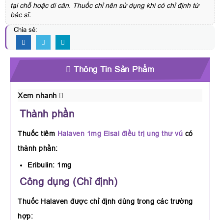
tại chỗ hoặc di căn. Thuốc chỉ nên sử dụng khi có chỉ định từ
bác sĩ.
Chia sẻ:
Thông Tin Sản Phẩm
Xem nhanh
Thành phần
Thuốc tiêm
Halaven 1mg Eisai
điều trị ung thư vú
có
thành phần:
Eribulin: 1mg
Công dụng (Chỉ định)
Thuốc Halaven được chỉ định dùng trong các trường
hợp: