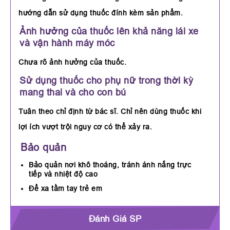
hướng dẫn sử dụng thuốc đính kèm sản phẩm.
Ảnh hưởng của thuốc lên khả năng lái xe
và vận hành máy móc
Chưa rõ ảnh hưởng của thuốc.
Sử dụng thuốc cho phụ nữ trong thời kỳ
mang thai và cho con bú
Tuân theo chỉ định từ bác sĩ. Chỉ nên dùng thuốc khi
lợi ích vượt trội nguy cơ có thể xảy ra.
Bảo quản
Bảo quản nơi khô thoáng, tránh ánh nắng trực
tiếp và nhiệt độ cao
Để xa tầm tay trẻ em
Đánh Giá SP