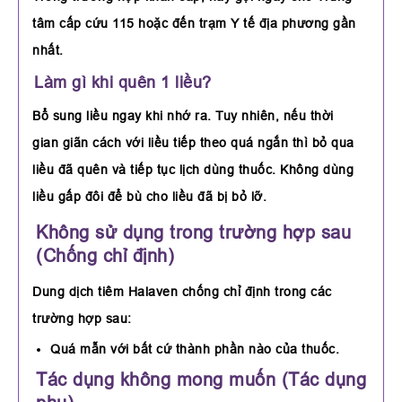
tâm cấp cứu 115 hoặc đến trạm Y tế địa phương gần
nhất.
Làm gì khi quên 1 liều?
Bổ sung liều ngay khi nhớ ra. Tuy nhiên, nếu thời
gian giãn cách với liều tiếp theo quá ngắn thì bỏ qua
liều đã quên và tiếp tục lịch dùng thuốc. Không dùng
liều gấp đôi để bù cho liều đã bị bỏ lỡ.
Không sử dụng trong trường hợp sau
(Chống chỉ định)
Dung dịch tiêm Halaven chống chỉ định trong các
trường hợp sau:
Quá mẫn với bất cứ thành phần nào của thuốc.
Tác dụng không mong muốn (Tác dụng