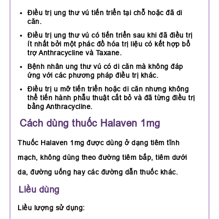
Điều trị ung thư vú tiến triển tại chỗ hoặc đã di
căn.
Điều trị ung thư vú có tiến triển sau khi đã điều trị
ít nhất bởi một phác đồ hóa trị liệu có kết hợp bổ
trợ Anthracycline và Taxane.
Bệnh nhân ung thư vú có di căn mà không đáp
ứng với các phương pháp điều trị khác.
Điều trị u mỡ tiến triển hoặc di căn nhưng không
thể tiến hành phẫu thuật cắt bỏ và đã từng điều trị
bằng Anthracycline.
Cách dùng thuốc Halaven 1mg
Thuốc Halaven 1mg được dùng ở dạng tiêm tĩnh
mạch, không dùng theo đường tiêm bắp, tiêm dưới
da, đường uống hay các đường dẫn thuốc khác.
Liều dùng
Liều lượng sử dụng: