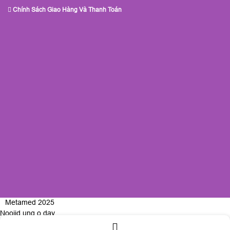
Chính Sách Giao Hàng Và Thanh Toán
Metamed 2025
Nooijd ung o day