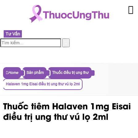
Tư Vấn
MENU
Home
Sản phẩm
Thuốc điều trị ung thư
Halaven 1mg Eisai điều trị ung thư vú lọ 2ml
Thuốc tiêm Halaven 1mg Eisai
điều trị ung thư vú lọ 2ml