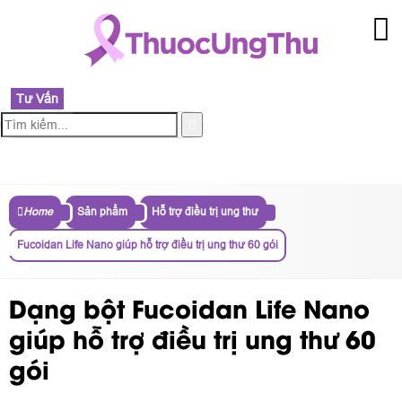
Tư Vấn
MENU
Home
Sản phẩm
Hỗ trợ điều trị ung thư
Fucoidan Life Nano giúp hỗ trợ điều trị ung thư 60 gói
Dạng bột Fucoidan Life Nano
giúp hỗ trợ điều trị ung thư 60
gói