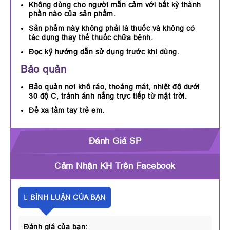
Không dùng cho người mẫn cảm với bất kỳ thành
phần nào của sản phẩm.
Sản phẩm này không phải là thuốc và không có
tác dụng thay thế thuốc chữa bệnh.
Đọc kỹ hướng dẫn sử dụng trước khi dùng.
Bảo quản
Bảo quản nơi khô ráo, thoáng mát, nhiệt độ dưới
30 độ C, tránh ánh nắng trực tiếp từ mặt trời.
Để xa tầm tay trẻ em.
Đánh Giá SP
Cảm Nhận KH Trên Facebook
BÌNH LUẬN CỦA BẠN
Đánh giá của bạn: