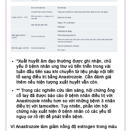
*Xuất huyết âm đạo thường được ghi nhận, chủ
yếu ở bệnh nhân ung thư vú tiến triển trong vài
tuần đầu tiên sau khi chuyển từ liệu pháp nội tiết
tố sang điều trị bằng Anastrozole. Cần đánh giá
thêm nếu hiện tượng xuất huyết vẫn còn.
** Trong các nghiên cứu lâm sàng, hội chứng ống
cổ tay đã được báo cáo ở bệnh nhân điều trị với
Anastrozole nhiều hơn so với những bệnh 3 nhân
điều trị với tamoxifen. Tuy nhiên, phần lớn hội
chứng này xuất hiện ở bệnh nhân có các yếu tố
nguy cơ rõ rệt để phát triển bệnh.
Vì Anastrozole làm giảm nồng độ estrogen trong máu