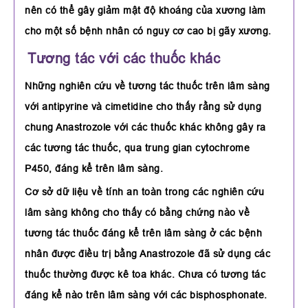
nên có thể gây giảm mật độ khoáng của xương làm
cho một số bệnh nhân có nguy cơ cao bị gãy xương.
Tương tác với các thuốc khác
Những nghiên cứu về tương tác thuốc trên lâm sàng
với antipyrine và cimetidine cho thấy rằng sử dụng
chung Anastrozole với các thuốc khác không gây ra
các tương tác thuốc, qua trung gian cytochrome
P450, đáng kể trên lâm sàng.
Cơ sở dữ liệu về tính an toàn trong các nghiên cứu
lâm sàng không cho thấy có bằng chứng nào về
tương tác thuốc đáng kể trên lâm sàng ở các bệnh
nhân được điều trị bằng Anastrozole đã sử dụng các
thuốc thường được kê toa khác. Chưa có tương tác
đáng kể nào trên lâm sàng với các bisphosphonate.