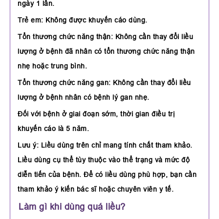
ngày 1 lần.
Trẻ em: Không được khuyến cáo dùng.
Tổn thương chức năng thận: Không cần thay đổi liều
lượng ở bệnh đã nhân có tổn thương chức năng thận
nhẹ hoặc trung bình.
Tổn thương chức năng gan: Không cần thay đổi liều
lượng ở bệnh nhân có bệnh lý gan nhẹ.
Đối với bệnh ở giai đoạn sớm, thời gian điều trị
khuyến cáo là 5 năm.
Lưu ý: Liều dùng trên chỉ mang tính chất tham khảo.
Liều dùng cụ thể tùy thuộc vào thể trạng và mức độ
diễn tiến của bệnh. Để có liều dùng phù hợp, bạn cần
tham khảo ý kiến bác sĩ hoặc chuyên viên y tế.
Làm gì khi dùng quá liều?