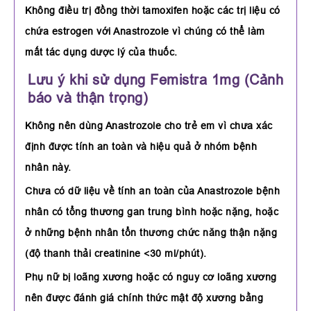
Không điều trị đồng thời tamoxifen hoặc các trị liệu có
chứa estrogen với Anastrozole vì chúng có thể làm
mất tác dụng dược lý của thuốc.
Lưu ý khi sử dụng Femistra 1mg (Cảnh
báo và thận trọng)
Không nên dùng Anastrozole cho trẻ em vì chưa xác
định được tính an toàn và hiệu quả ở nhóm bệnh
nhân này.
Chưa có dữ liệu về tính an toàn của Anastrozole bệnh
nhân có tổng thương gan trung bình hoặc nặng, hoặc
ở những bệnh nhân tổn thương chức năng thận nặng
(độ thanh thải creatinine <30 ml/phút).
Phụ nữ bị loãng xương hoặc có nguy cơ loãng xương
nên được đánh giá chính thức mật độ xương bằng