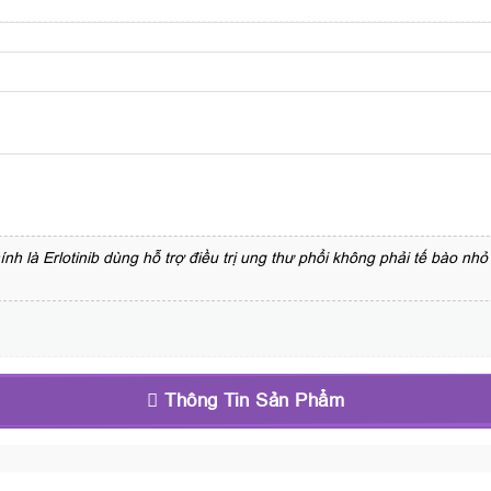
 là Erlotinib dùng hỗ trợ điều trị ung thư phổi không phải tế bào nhỏ 
Thông Tin Sản Phẩm