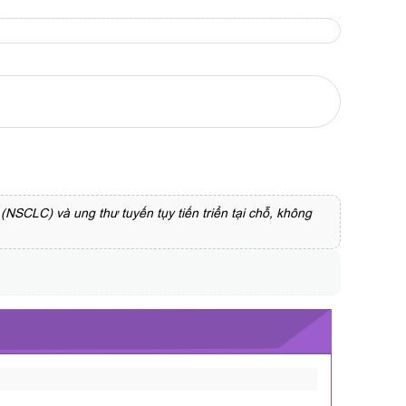
(NSCLC) và ung thư tuyến tụy tiến triển tại chỗ, không