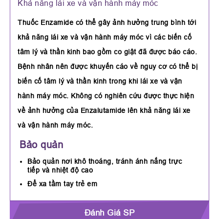
Khả năng lái xe và vận hành máy móc
Thuốc Enzamide có thể gây ảnh hưởng trung bình tới
khả năng lái xe và vận hành máy móc vì các biến cố
tâm lý và thần kinh bao gồm co giật đã được báo cáo.
Bệnh nhân nên được khuyến cáo về nguy cơ có thể bị
biến cố tâm lý và thần kinh trong khi lái xe và vận
hành máy móc. Không có nghiên cứu được thực hiện
về ảnh hưởng của Enzalutamide lên khả năng lái xe
và vận hành máy móc.
Bảo quản
Bảo quản nơi khô thoáng, tránh ánh nắng trực
tiếp và nhiệt độ cao
Để xa tầm tay trẻ em
Đánh Giá SP