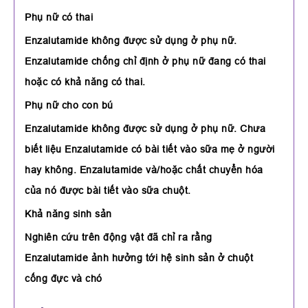
Phụ nữ có thai
Enzalutamide không được sử dụng ở phụ nữ.
Enzalutamide chống chỉ định ở phụ nữ đang có thai
hoặc có khả năng có thai.
Phụ nữ cho con bú
Enzalutamide không được sử dụng ở phụ nữ. Chưa
biết liệu Enzalutamide có bài tiết vào sữa mẹ ở người
hay không. Enzalutamide và/hoặc chất chuyển hóa
của nó được bài tiết vào sữa chuột.
Khả năng sinh sản
Nghiên cứu trên động vật đã chỉ ra rằng
Enzalutamide ảnh hưởng tới hệ sinh sản ở chuột
cống đực và chó