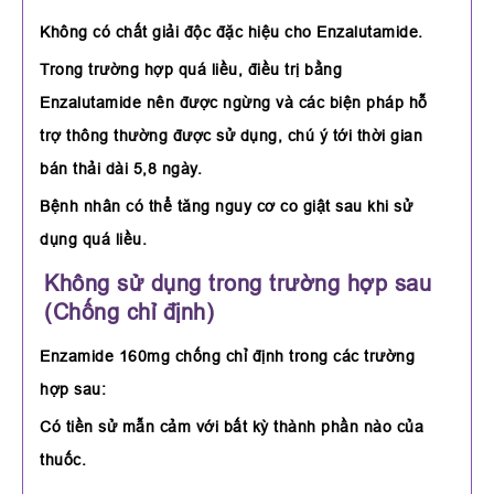
Không có chất giải độc đặc hiệu cho Enzalutamide.
Trong trường hợp quá liều, điều trị bằng
Enzalutamide nên được ngừng và các biện pháp hỗ
trợ thông thường được sử dụng, chú ý tới thời gian
bán thải dài 5,8 ngày.
Bệnh nhân có thể tăng nguy cơ co giật sau khi sử
dụng quá liều.
Không sử dụng trong trường hợp sau
(Chống chỉ định)
Enzamide 160mg chống chỉ định trong các trường
hợp sau:
Có tiền sử mẫn cảm với bất kỳ thành phần nào của
thuốc.