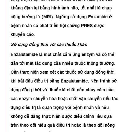
khẳng định lại bằng hình ảnh não, tốt nhất là chụp
cộng hưởng từ (MRI). Ngừng sử dụng Enzamide ở
bệnh nhân có phát triển hội chứng PRES được
khuyến cáo.
Sử dụng đồng thời với các thuốc khác
Enzalutamide là một chất cảm ứng enzym và có thể
dẫn tới mất tác dụng của nhiều thuốc thông thường.
Cần thực hiện xem xét các thuốc sử dụng đồng thời
khi bắt đầu điều trị bằng Enzalutamide. Nên tránh sử
dụng đồng thời với thuốc là chất nền nhạy cảm của
các enzym chuyển hóa hoặc chất vận chuyển nếu tác
dụng điều trị là quan trọng với bệnh nhân và nếu
không dễ dàng thực hiện được điều chỉnh liều dựa
trên theo dõi hiệu quả điều trị hoặc là theo dõi nồng