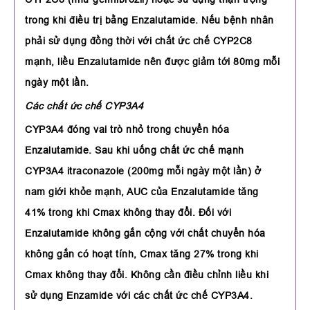
trong khi điều trị bằng Enzalutamide. Nếu bệnh nhân
phải sử dụng đồng thời với chất ức chế CYP2C8
mạnh, liều Enzalutamide nên được giảm tới 80mg mỗi
ngày một lần.
Các chất ức chế CYP3A4
CYP3A4 đóng vai trò nhỏ trong chuyển hóa
Enzalutamide. Sau khi uống chất ức chế mạnh
CYP3A4 itraconazole (200mg mỗi ngày một lần) ở
nam giới khỏe mạnh, AUC của Enzalutamide tăng
41% trong khi Cmax không thay đổi. Đối với
Enzalutamide không gắn cộng với chất chuyển hóa
không gắn có hoạt tính, Cmax tăng 27% trong khi
Cmax không thay đổi. Không cần điều chỉnh liều khi
sử dụng Enzamide với các chất ức chế CYP3A4.