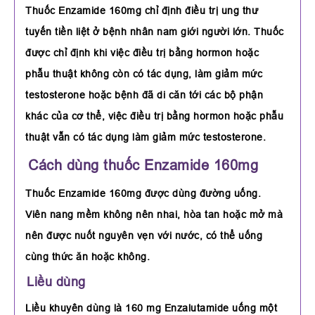
Thuốc Enzamide 160mg chỉ định điều trị ung thư
tuyến tiền liệt ở bệnh nhân nam giới người lớn. Thuốc
được chỉ định khi việc điều trị bằng hormon hoặc
phẫu thuật không còn có tác dụng, làm giảm mức
testosterone hoặc bệnh đã di căn tới các bộ phận
khác của cơ thể, việc điều trị bằng hormon hoặc phẫu
thuật vẫn có tác dụng làm giảm mức testosterone.
Cách dùng thuốc Enzamide 160mg
Thuốc Enzamide 160mg được dùng đường uống.
Viên nang mềm không nên nhai, hòa tan hoặc mở mà
nên được nuốt nguyên vẹn với nước, có thể uống
cùng thức ăn hoặc không.
Liều dùng
Liều khuyên dùng là 160 mg Enzalutamide uống một