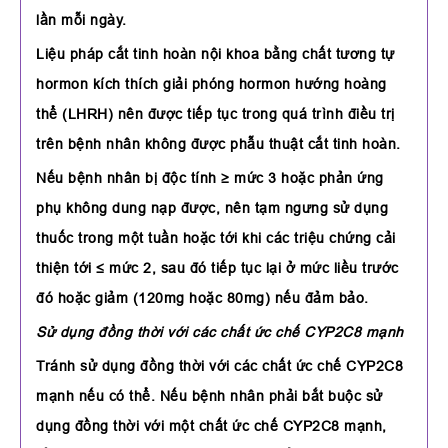
lần mỗi ngày.
Liệu pháp cắt tinh hoàn nội khoa bằng chất tương tự
hormon kích thích giải phóng hormon hướng hoàng
thể (LHRH) nên được tiếp tục trong quá trình điều trị
trên bệnh nhân không được phẫu thuật cắt tinh hoàn.
Nếu bệnh nhân bị độc tính ≥ mức 3 hoặc phản ứng
phụ không dung nạp được, nên tạm ngưng sử dụng
thuốc trong một tuần hoặc tới khi các triệu chứng cải
thiện tới ≤ mức 2, sau đó tiếp tục lại ở mức liều trước
đó hoặc giảm (120mg hoặc 80mg) nếu đảm bảo.
Sử dụng đồng thời với các chất ức chế CYP2C8 mạnh
Tránh sử dụng đồng thời với các chất ức chế CYP2C8
mạnh nếu có thể. Nếu bệnh nhân phải bắt buộc sử
dụng đồng thời với một chất ức chế CYP2C8 mạnh,