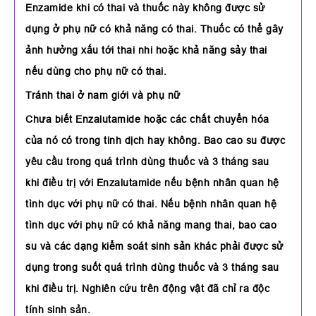
Enzamide khi có thai và thuốc này không được sử
dụng ở phụ nữ có khả năng có thai. Thuốc có thể gây
ảnh hưởng xấu tới thai nhi hoặc khả năng sảy thai
nếu dùng cho phụ nữ có thai.
Tránh thai ở nam giới và phụ nữ
Chưa biết Enzalutamide hoặc các chất chuyển hóa
của nó có trong tinh dịch hay không. Bao cao su được
yêu cầu trong quá trình dùng thuốc và 3 tháng sau
khi điều trị với Enzalutamide nếu bệnh nhân quan hệ
tình dục với phụ nữ có thai. Nếu bệnh nhân quan hệ
tình dục với phụ nữ có khả năng mang thai, bao cao
su và các dạng kiểm soát sinh sản khác phải được sử
dụng trong suốt quá trình dùng thuốc và 3 tháng sau
khi điều trị. Nghiên cứu trên động vật đã chỉ ra độc
tính sinh sản.