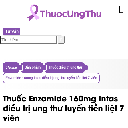
Tư Vấn
MENU
Home
Sản phẩm
Thuốc điều trị ung thư
Enzamide 160mg Intas điều trị ung thư tuyến tiền liệt 7 viên
Thuốc Enzamide 160mg Intas
điều trị ung thư tuyến tiền liệt 7
viên