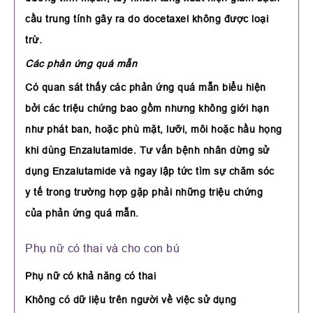
cầu trung tính gây ra do docetaxel không được loại
trừ.
Các phản ứng quá mẫn
Có quan sát thấy các phản ứng quá mẫn biểu hiện
bởi các triệu chứng bao gồm nhưng không giới hạn
như phát ban, hoặc phù mặt, lưỡi, môi hoặc hầu họng
khi dùng Enzalutamide. Tư vấn bệnh nhân dừng sử
dụng Enzalutamide và ngay lập tức tìm sự chăm sóc
y tế trong trường hợp gặp phải những triệu chứng
của phản ứng quá mẫn.
Phụ nữ có thai và cho con bú
Phụ nữ có khả năng có thai
Không có dữ liệu trên người về việc sử dụng