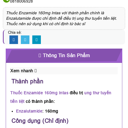
0818006928
Thuốc Enzamide 160mg Intas với thành phần chính là
Enzalutamide được chỉ định để điều trị ung thư tuyến tiền liệt.
Thuốc nên sử dụng khi có chỉ định từ bác sĩ
Chia sẻ:
Thông Tin Sản Phẩm
Xem nhanh
Thành phần
Thuốc Enzamide 160mg Intas
điều trị
ung thư tuyến
tiền liệt
có thành phần:
Enzalutamide
: 160mg
Công dụng (Chỉ định)