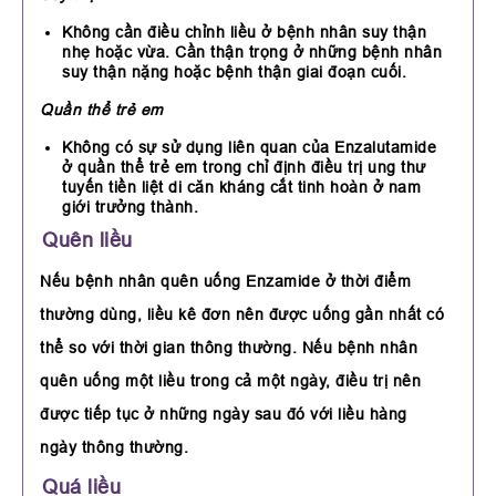
Không cần điều chỉnh liều ở bệnh nhân suy thận
nhẹ hoặc vừa. Cần thận trọng ở những bệnh nhân
suy thận nặng hoặc bệnh thận giai đoạn cuối.
Quần thể trẻ em
Không có sự sử dụng liên quan của Enzalutamide
ở quần thể trẻ em trong chỉ định điều trị ung thư
tuyến tiền liệt di căn kháng cắt tinh hoàn ở nam
giới trưởng thành.
Quên liều
Nếu bệnh nhân quên uống Enzamide ở thời điểm
thường dùng, liều kê đơn nên được uống gần nhất có
thể so với thời gian thông thường. Nếu bệnh nhân
quên uống một liều trong cả một ngày, điều trị nên
được tiếp tục ở những ngày sau đó với liều hàng
ngày thông thường.
Quá liều