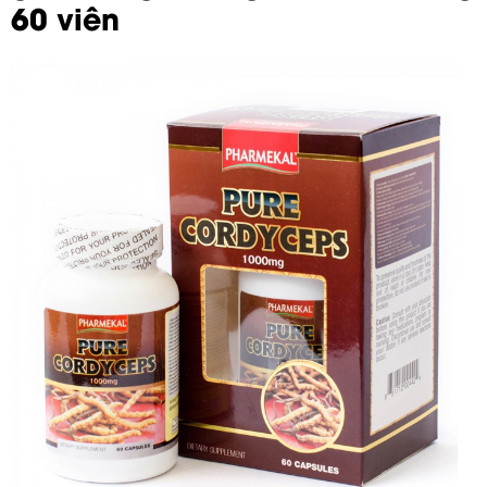
60 viên