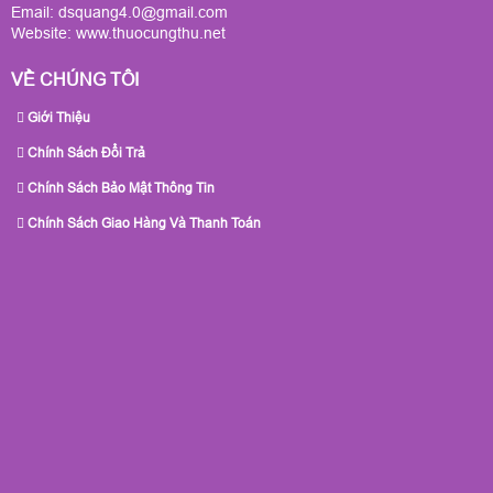
Email: dsquang4.0@gmail.com
Website:
www.thuocungthu.net
VỀ CHÚNG TÔI
Giới Thiệu
Chính Sách Đổi Trả
Chính Sách Bảo Mật Thông Tin
Chính Sách Giao Hàng Và Thanh Toán