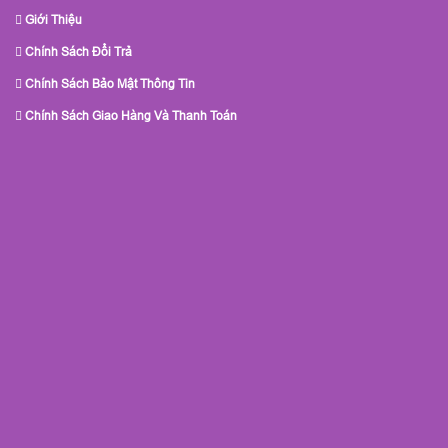
Giới Thiệu
Chính Sách Đổi Trả
Chính Sách Bảo Mật Thông Tin
Chính Sách Giao Hàng Và Thanh Toán