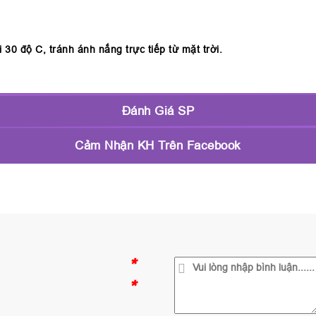
30 độ C, tránh ánh nắng trực tiếp từ mặt trời.
Đánh Giá SP
Cảm Nhận KH Trên Facebook
*
*