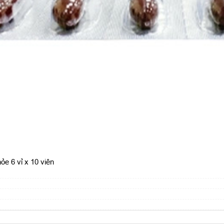
ỏe 6 vỉ x 10 viên