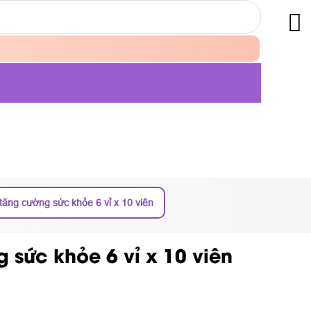
tăng cường sức khỏe 6 vỉ x 10 viên
 sức khỏe 6 vỉ x 10 viên