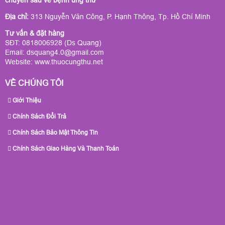
Địa chỉ:
313 Nguyễn Văn Công, P. Hạnh Thông, Tp. Hồ Chí Minh
Tư vấn & đặt hàng
SĐT: 0818006928 (Ds Quang)
Email: dsquang4.0@gmail.com
Website:
www.thuocungthu.net
VỀ CHÚNG TÔI
Giới Thiệu
Chính Sách Đổi Trả
Chính Sách Bảo Mật Thông Tin
Chính Sách Giao Hàng Và Thanh Toán