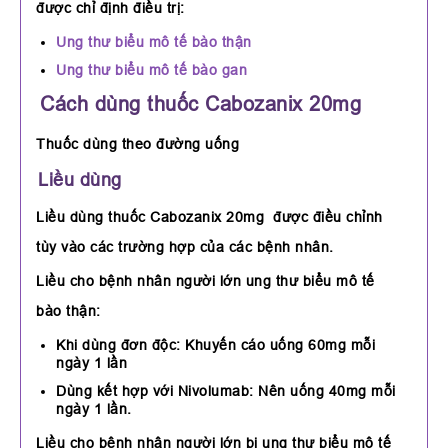
được chỉ định điều trị:
Ung thư biểu mô tế bào thận
Ung thư biểu mô tế bào gan
Cách dùng thuốc Cabozanix 20mg
Thuốc dùng theo đường uống
Liều dùng
Liều dùng thuốc Cabozanix 20mg được điều chỉnh
tùy vào các trường hợp của các bệnh nhân.
Liều cho bệnh nhân người lớn ung thư biểu mô tế
bào thận:
Khi dùng đơn độc: Khuyến cáo uống 60mg mỗi
ngày 1 lần
Dùng kết hợp với Nivolumab: Nên uống 40mg mỗi
ngày 1 lần.
Liều cho bệnh nhân người lớn bị ung thư biểu mô tế