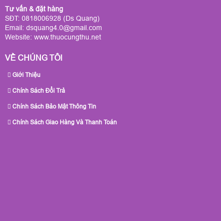
Tư vấn & đặt hàng
SĐT: 0818006928 (Ds Quang)
Email: dsquang4.0@gmail.com
Website:
www.thuocungthu.net
VỀ CHÚNG TÔI
Giới Thiệu
Chính Sách Đổi Trả
Chính Sách Bảo Mật Thông Tin
Chính Sách Giao Hàng Và Thanh Toán