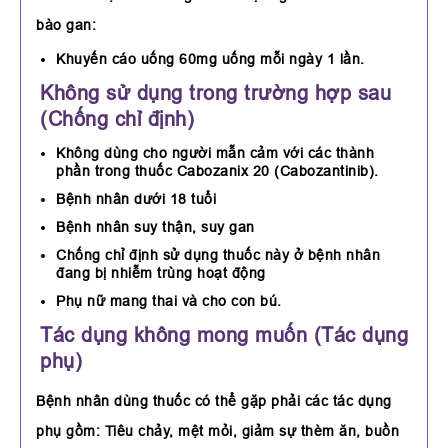
bào gan:
Khuyến cáo uống 60mg uống mỗi ngày 1 lần.
Không sử dụng trong trường hợp sau
(Chống chỉ định)
Không dùng cho người mẫn cảm với các thành
phần trong thuốc Cabozanix 20 (Cabozantinib).
Bệnh nhân dưới 18 tuổi
Bệnh nhân suy thận, suy gan
Chống chỉ định sử dụng thuốc này ở bệnh nhân
đang bị nhiễm trùng hoạt động
Phụ nữ mang thai và cho con bú.
Tác dụng không mong muốn (Tác dụng
phụ)
Bệnh nhân dùng thuốc có thể gặp phải các tác dụng
phụ gồm: Tiêu chảy, mệt mỏi, giảm sự thèm ăn, buồn