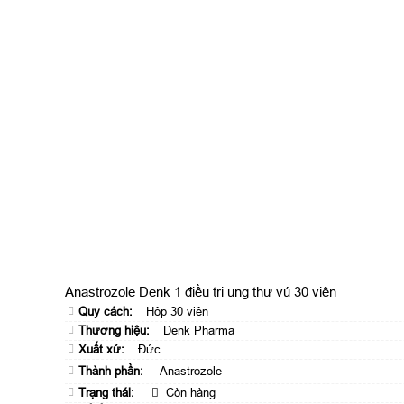
Anastrozole Denk 1 điều trị ung thư vú 30 viên
Quy cách:
Hộp 30 viên
Thương hiệu:
Denk Pharma
Xuất xứ:
Đức
Thành phần:
Anastrozole
Trạng thái:
Còn hàng