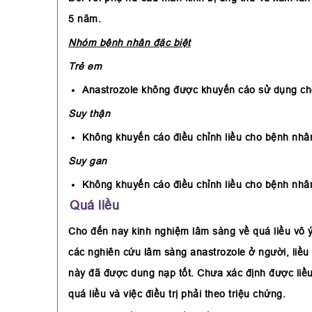
5 năm.
Nhóm bệnh nhân đặc biệt
Trẻ em
Anastrozole không được khuyến cáo sử dụng cho 
Suy thận
Không khuyến cáo điều chỉnh liều cho bệnh nhâ
Suy gan
Không khuyến cáo điều chỉnh liều cho bệnh nhâ
Quá liều
Cho đến nay kinh nghiệm lâm sàng về quá liều vô ý
các nghiên cứu lâm sàng anastrozole ở người, liều
này đã được dung nạp tốt. Chưa xác định được liều
quá liều và việc điều trị phải theo triệu chứng.