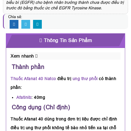
biểu bì (EGFR) cho bệnh nhân trưởng thành chưa được điều trị
trước đó bằng thuốc ức chế EGFR Tyrosine Kinase.
Chia sẻ:
Thông Tin Sản Phẩm
Xem nhanh
Thành phần
Thuốc Afanat 40 Natco
điều trị
ung thư phổi
có thành
phần:
Afatinib
: 40mg
Công dụng (Chỉ định)
Thuốc Afanat 40 dùng trong đơn trị liệu được chỉ định
điều trị ung thư phổi không tế bào nhỏ tiến xa tại chỗ