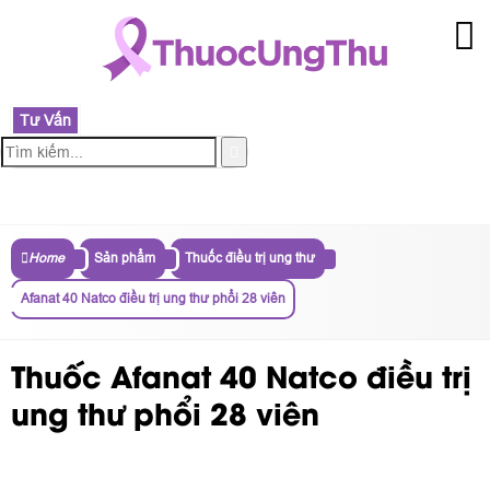
Tư Vấn
MENU
Home
Sản phẩm
Thuốc điều trị ung thư
Afanat 40 Natco điều trị ung thư phổi 28 viên
Thuốc Afanat 40 Natco điều trị
ung thư phổi 28 viên