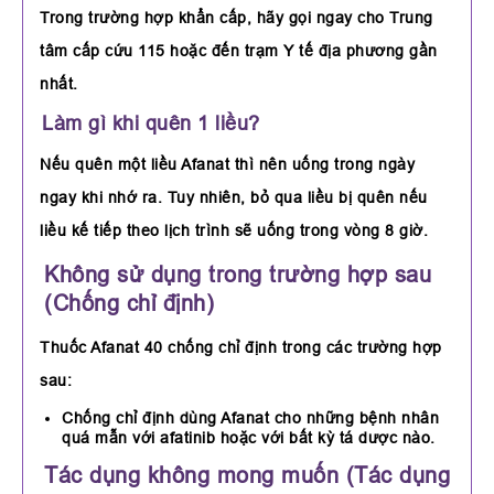
Trong trường hợp khẩn cấp, hãy gọi ngay cho Trung
tâm cấp cứu 115 hoặc đến trạm Y tế địa phương gần
nhất.
Làm gì khi quên 1 liều?
Nếu quên một liều Afanat thì nên uống trong ngày
ngay khi nhớ ra. Tuy nhiên, bỏ qua liều bị quên nếu
liều kế tiếp theo lịch trình sẽ uống trong vòng 8 giờ.
Không sử dụng trong trường hợp sau
(Chống chỉ định)
Thuốc Afanat 40 chống chỉ định trong các trường hợp
sau:
Chống chỉ định dùng Afanat cho những bệnh nhân
quá mẫn với afatinib hoặc với bất kỳ tá dược nào.
Tác dụng không mong muốn (Tác dụng