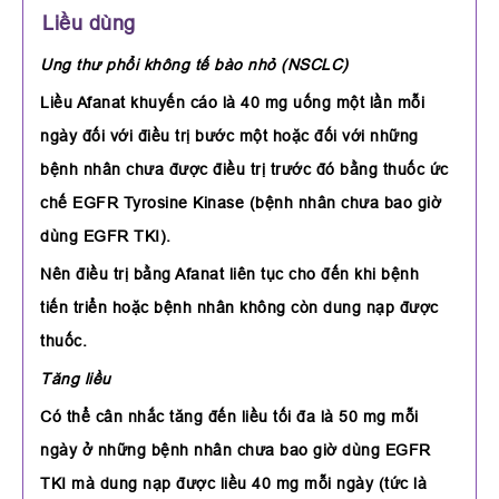
Liều dùng
Ung thư phổi không tế bào nhỏ (NSCLC)
Liều Afanat khuyến cáo là 40 mg uống một lần mỗi
ngày đối với điều trị bước một hoặc đối với những
bệnh nhân chưa được điều trị trước đó bằng thuốc ức
chế EGFR Tyrosine Kinase (bệnh nhân chưa bao giờ
dùng EGFR TKI).
Nên điều trị bằng Afanat liên tục cho đến khi bệnh
tiến triển hoặc bệnh nhân không còn dung nạp được
thuốc.
Tăng liều
Có thể cân nhắc tăng đến liều tối đa là 50 mg mỗi
ngày ở những bệnh nhân chưa bao giờ dùng EGFR
TKI mà dung nạp được liều 40 mg mỗi ngày (tức là