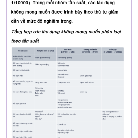
1/10000). Trong mỗi nhóm tần suất, các tác dụng
không mong muốn được trình bày theo thứ tự giảm
dần về mức độ nghiêm trọng.
Tổng hợp các tác dụng không mong muốn phân loại
theo tần suất