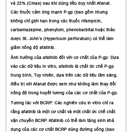
và 22% (Cmax) sau khi dùng liều duy nhất Afanat.
Các thuốc cảm ứng mạnh P-gp (bao gồm nhưng
không chỉ giới hạn trong các thuốc rifampicin,
carbamazepine, phenytoin, phenobarbital hoặc thảo
dược St. John’s (Hypericum perforatum) có thể làm
giảm nồng độ afatinib.
Ảnh hưởng của afatinib đối với cơ chất của P-gp: Dựa
vào các dữ liệu in vitro, afatinib là chất ức chế P-gp
trung bình, Tuy nhiên, dựa trên các dữ liệu lâm sàng,
điều trị với Afanat được xem như không làm thay đổi
nồng độ trong huyết tương của các cơ chất của P-gp.
Tương tác với BCRP: Các nghiên cứu in vitro chỉ ra
rằng afatinib là một cơ chất và một chất ức chế chất
vận chuyển BCRP. Afatinib có thể làm tăng sinh khả
dụng của các cơ chất BCRP dùng đường uống (bao