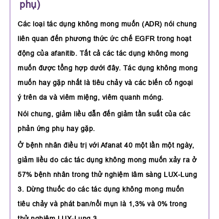
phụ)
Các loại tác dụng không mong muốn (ADR) nói chung
liên quan đến phương thức ức chế EGFR trong hoạt
động của afanitib. Tất cả các tác dụng không mong
muốn được tổng hợp dưới đây. Tác dụng không mong
muốn hay gặp nhất là tiêu chảy và các biến cố ngoại
ý trên da và viêm miệng, viêm quanh móng.
Nói chung, giảm liều dẫn đến giảm tần suất của các
phản ứng phụ hay gặp.
Ở bệnh nhân điều trị với Afanat 40 một lần một ngày,
giảm liều do các tác dụng không mong muốn xảy ra ở
57% bệnh nhân trong thử nghiệm lâm sàng LUX-Lung
3. Dừng thuốc do các tác dụng không mong muốn
tiêu chảy và phát ban/nổi mụn là 1,3% và 0% trong
thử nghiệm LUX-Lung 3.