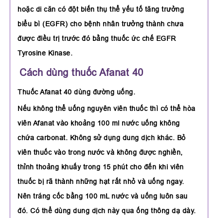
hoặc di căn có đột biến thụ thể yếu tố tăng trưởng
biểu bì (EGFR) cho bệnh nhân trưởng thành chưa
được điều trị trước đó bằng thuốc ức chế EGFR
Tyrosine Kinase.
Cách dùng thuốc Afanat 40
Thuốc Afanat 40 dùng đường uống.
Nếu không thể uống nguyên viên thuốc thì có thể hòa
viên Afanat vào khoảng 100 ml nước uống không
chứa carbonat. Không sử dụng dung dịch khác. Bỏ
viên thuốc vào trong nước và không được nghiền,
thỉnh thoảng khuấy trong 15 phút cho đến khi viên
thuốc bị rã thành những hạt rất nhỏ và uống ngay.
Nên tráng cốc bằng 100 mL nước và uống luôn sau
đó. Có thể dùng dung dịch này qua ống thông dạ dày.